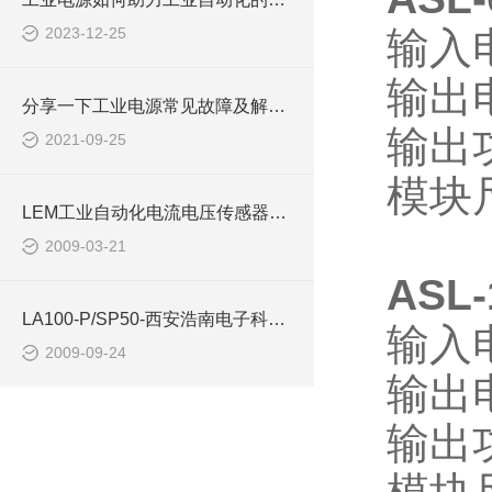
2023-12-25
输入电
输出电压
分享一下工业电源常见故障及解决方法
输出
2021-09-25
模块尺
LEM工业自动化电流电压传感器FHS 40-P/SP600-西安浩南电子
2009-03-21
ASL
LA100-P/SP50-西安浩南电子科技有限公司
输入电
2009-09-24
输出电压
输出功