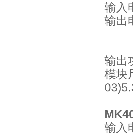
输入电
输出电压
(MD
(MT
输出功
模块尺
03)5
MK4
输入电