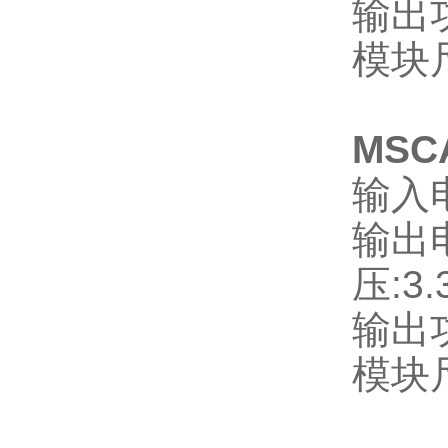
输出功
模块尺
MSC
输入电
输出
压:3.3
输出
模块尺