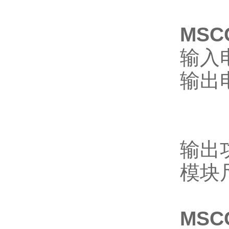
MSC
输入电
输出电压
(MD
(MT
输出功
模块尺
MSC