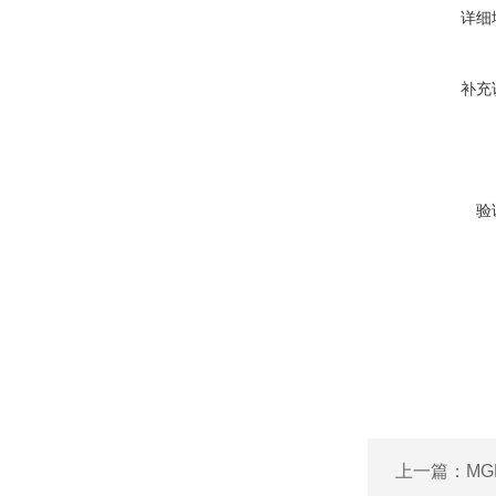
详细
补充
验
上一篇：
MG