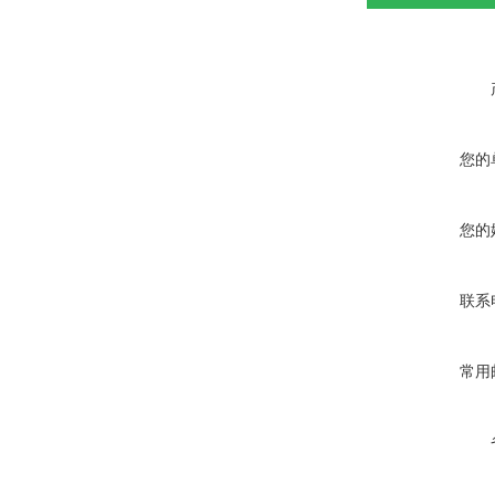
您的
您的
联系
常用