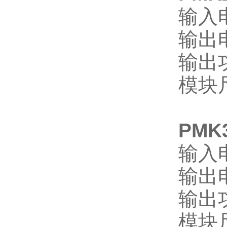
输入电
输出电压
输出功
模块尺
PMK
输入电
输出电压
输出功
模块尺