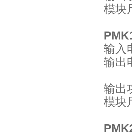
模块尺
PMK
输入电
输出电压
(PM
输出功
模块尺
PMK