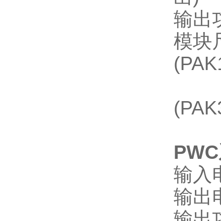
输出功率
模块尺寸
(PAK
(PA
(PAK
PW
输入电
输出电压
输出功