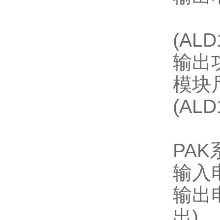
(ALD
输出功
模块尺寸
(ALD
PAK
输入电
输出电
出)