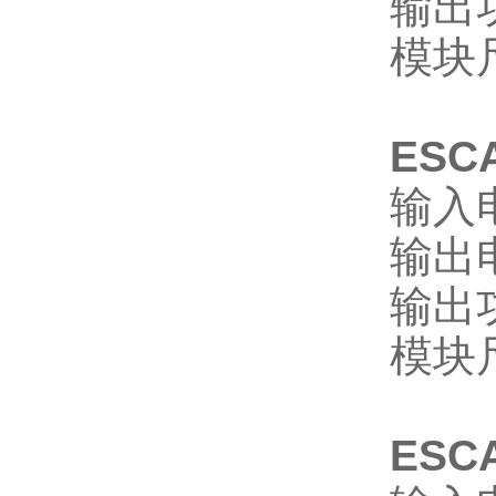
输出功
模块尺
ESC
输入电
输出电压
输出
模块尺
ESC