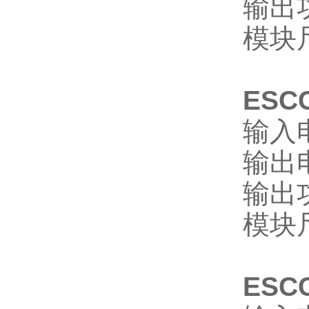
输出功
模块尺
ESC
输入电
输出电压
输出功
模块尺
ESC