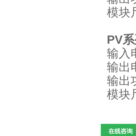
模块尺
PV
输入电
输出电压
输出功
模块尺
在线咨询