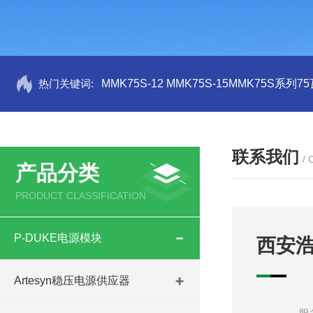
热门关键词:
MMK75S-12 MMK75S-15MMK75S系列
联系我们
/
产品分类
PRODUCT CLASSIFICATION
P-DUKE电源模块
西安
Artesyn稳压电源供应器