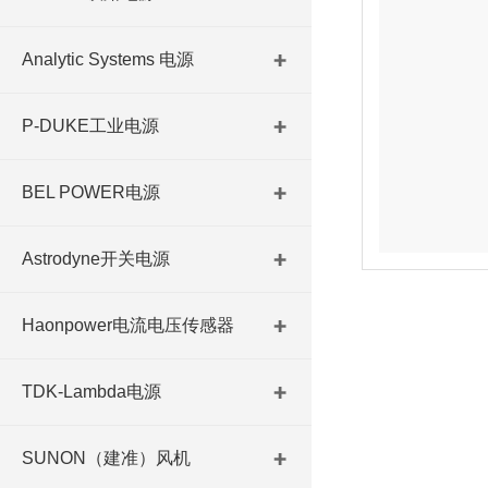
Analytic Systems 电源
P-DUKE工业电源
BEL POWER电源
Astrodyne开关电源
Haonpower电流电压传感器
TDK-Lambda电源
SUNON（建准）风机