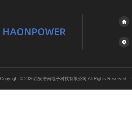
Copyright © 2026西安浩南电子科技有限公司 All Rights Reserved