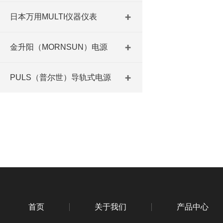
日本万用MULTI仪器仪表
金升阳（MORNSUN）电源
PULS（普尔世）导轨式电源
首页
关于我们
产品中心