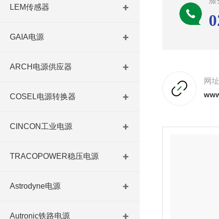
服
LEM传感器
0
GAIA电源
ARCH电源供应器
网
www
COSEL电源转换器
CINCON工业电源
TRACOPOWER稳压电源
Astrodyne电源
Autronic铁路电源