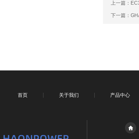
上一篇：
EC
下一篇：
GH
首页
关于我们
产品中心