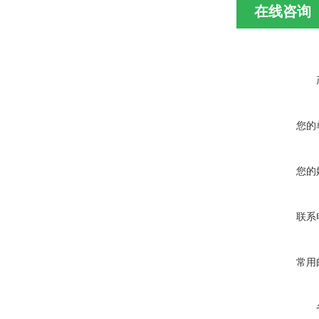
在线咨询
您的
您的
联系
常用