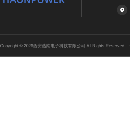
Copyright © 2026西安浩南电子科技有限公司 All Rights Reserved