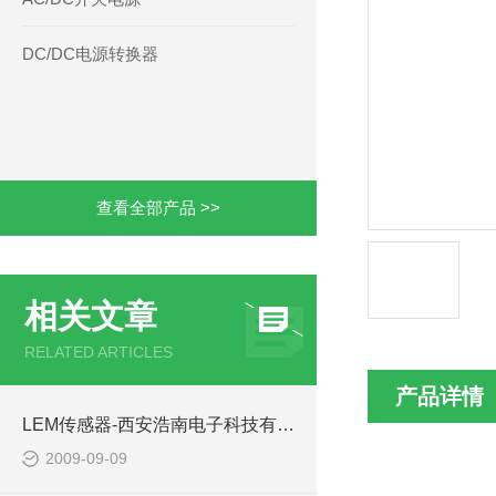
DC/DC电源转换器
查看全部产品 >>
相关文章
RELATED ARTICLES
产品详情
LEM传感器-西安浩南电子科技有限公司
2009-09-09