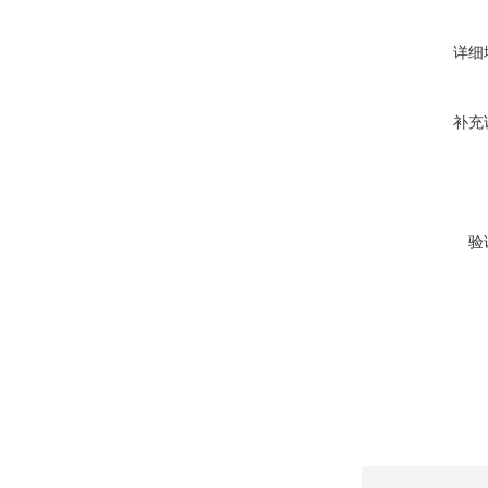
详细
补充
验