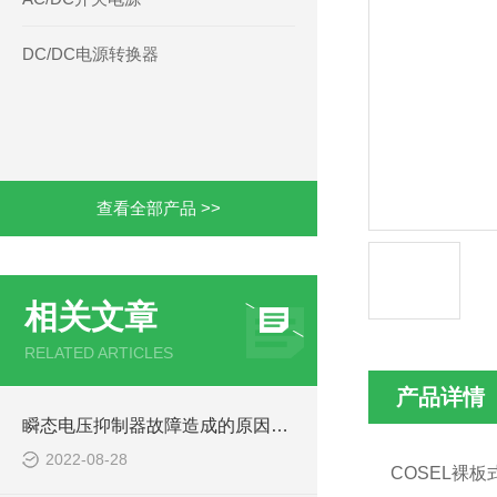
DC/DC电源转换器
查看全部产品 >>
相关文章
RELATED ARTICLES
产品详情
瞬态电压抑制器故障造成的原因是什么呢
2022-08-28
COSEL裸