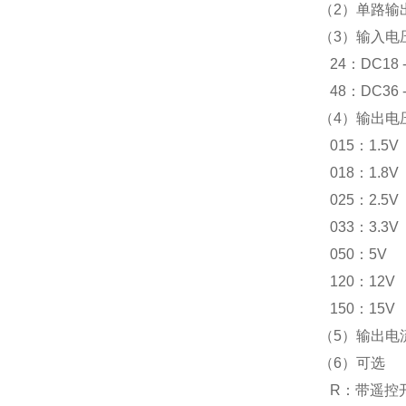
（2）单路输
（3）输入电
24：DC18 -
48：DC36 -
（4）输出电
015：1.5V
018：1.8V
025：2.5V
033：3.3V
050：5V
120：12V
150：15V
（5）输出电
（6）可选
R：带遥控开