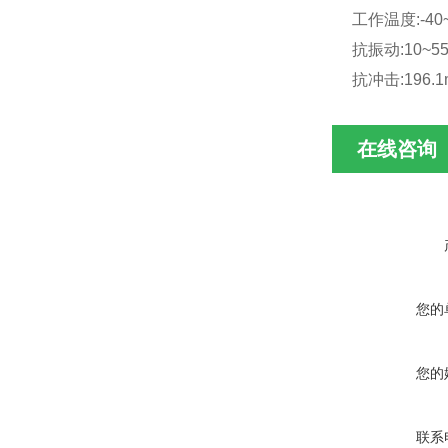
工作温度:-40
抗振动:10~55
抗冲击:196.1m
在线咨询
您的
您的
联系