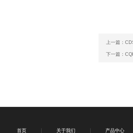
上一篇：
CD
下一篇：
CQ
首页
关于我们
产品中心