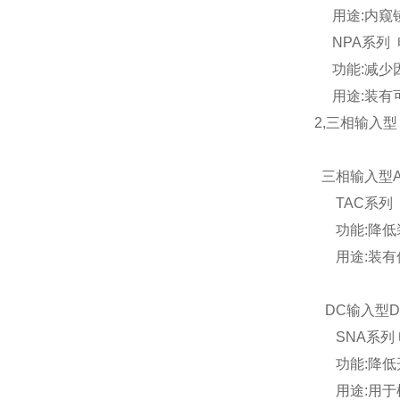
用途:内窥
NPA系列 电流
功能:减少
用途:装有
2,三相输入型
三相输入型AC
TAC系列 电流
功能:降低
用途:装有伺
DC输入型DC
SNA系列 电
功能:降低
用途:用于模