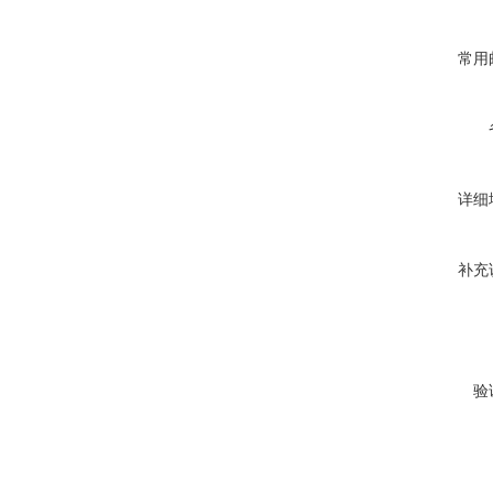
常用
详细
补充
验