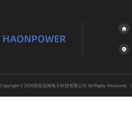
Copyright © 2026西安浩南电子科技有限公司 All Rights Reserved