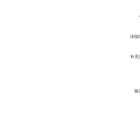
详细
补充
验