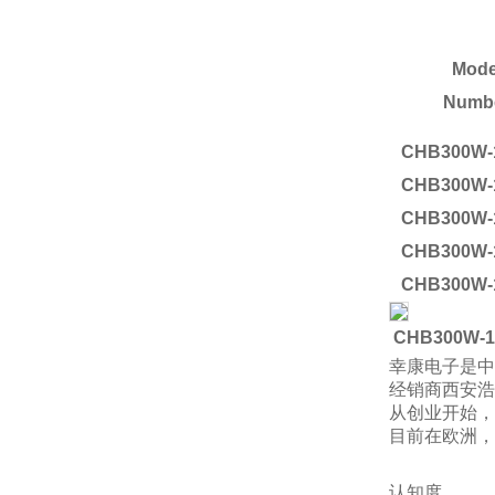
Mode
Numb
CHB300W-
CHB300W-
CHB300W-
CHB300W-
CHB300W-
CHB300W-
幸康电子是
经销商西安浩
从创业开始，
目前在欧洲，
认知度。