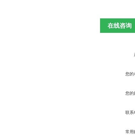
在线咨询
您的
您的
联系
常用