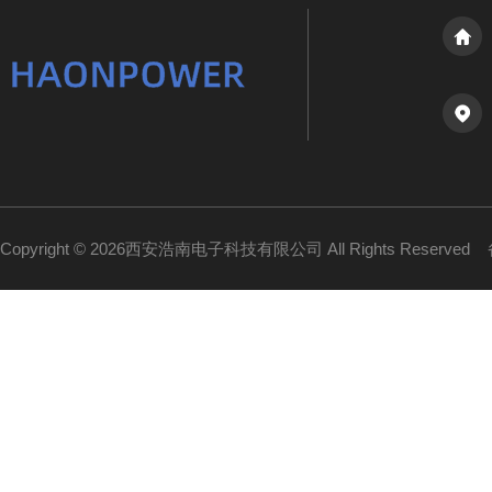
Copyright © 2026西安浩南电子科技有限公司 All Rights Reserved