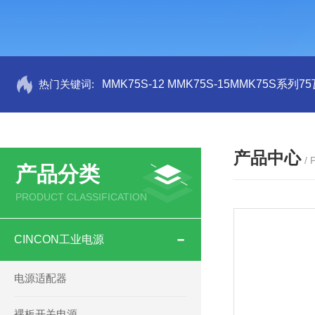
热门关键词:
MMK75S-12 MMK75S-15MMK75S系列
产品中心
/
产品分类
PRODUCT CLASSIFICATION
CINCON工业电源
电源适配器
裸板开关电源