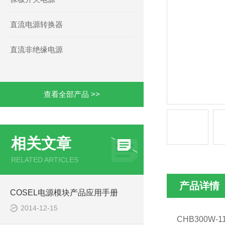
直流电源转换器
直流非绝缘电源
查看全部产品 >>
相关文章
RELATED ARTICLES
产品详情
COSEL电源模块产品应用手册
2014-12-15
CHB300W-1