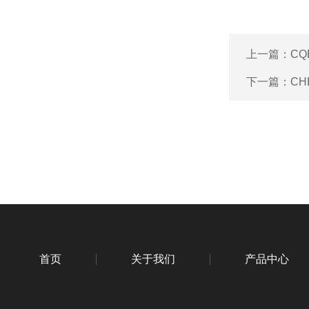
上一篇：
CQ
下一篇：
CH
首页
关于我们
产品中心