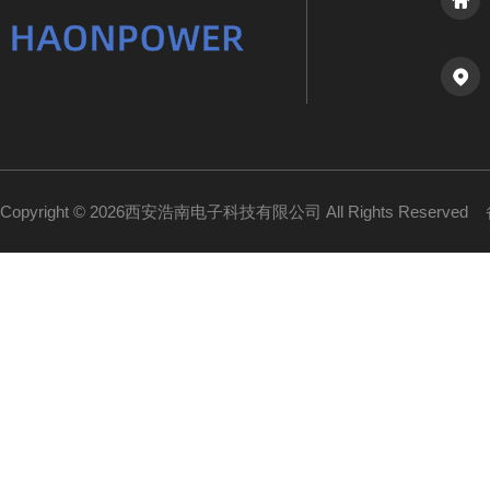
Copyright © 2026西安浩南电子科技有限公司 All Rights Reserved