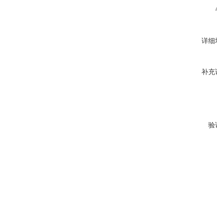
详细
补充
验