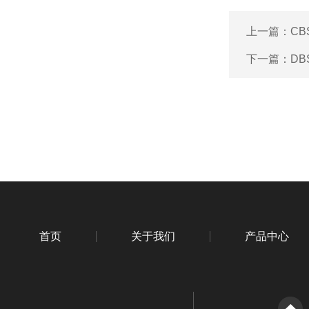
上一篇：
CB
下一篇：
DB
首页
关于我们
产品中心