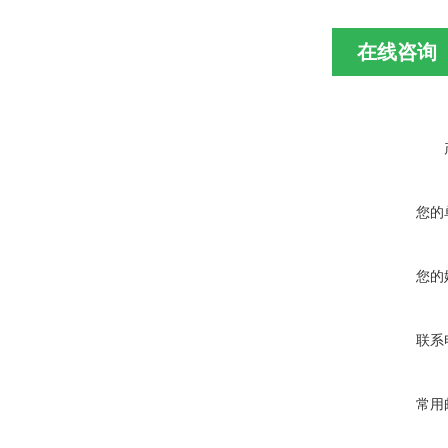
在线咨询
您的
您的
联系
常用