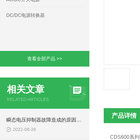
DC/DC电源转换器
查看全部产品 >>
相关文章
RELATED ARTICLES
产品详情
瞬态电压抑制器故障造成的原因是什么呢
2022-08-28
CDS600
系列