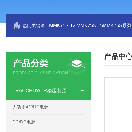
热门关键词:
MMK75S-12 MMK75S-15MMK75S
产品中
产品分类
PRODUCT CLASSIFICATION
TRACOPOWER稳压电源
大功率AC/DC电源
DC/DC电源