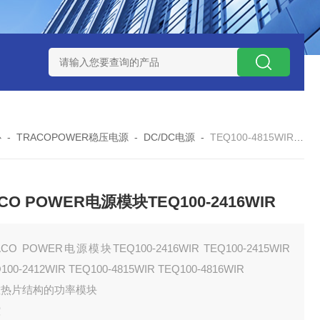
W系列开关电源MMK150S-24 MMK150S-12
MMK320S-12 MM
心
-
TRACOPOWER稳压电源
-
DC/DC电源
-
TEQ100-4815WIRTRACO POWER电源模块TEQ100-2416WIR
CO POWER电源模块TEQ100-2416WIR
ACO POWER电源模块TEQ100-2416WIR TEQ100-2415WIR
100-2412WIR TEQ100-4815WIR TEQ100-4816WIR
散热片结构的功率模块
控