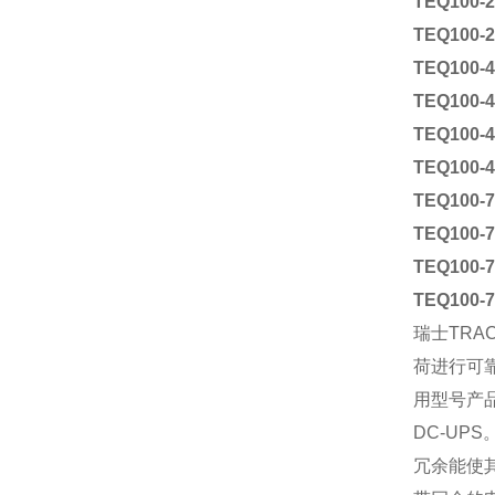
TEQ100-
TEQ100-
TEQ100-
TEQ100-
TEQ100-
TEQ100-
TEQ100-
TEQ100-
TEQ100-
TEQ100-
瑞士TR
荷进行可
用型号产
DC-U
冗余能使