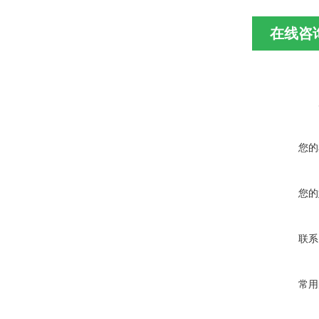
在线咨
您的
您的
联系
常用