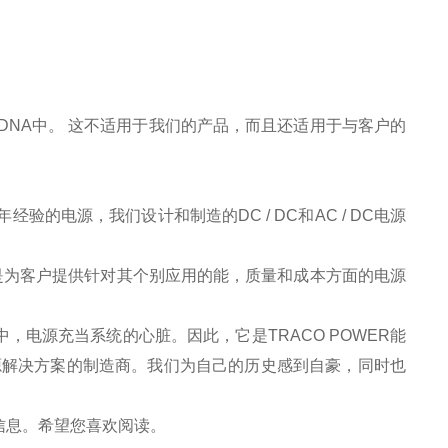
DNA中。 这不适用于我们的产品，而且还适用于与客户的
5年经验的电源，我们设计和制造的DC / DC和AC / DC电源
使命是为客户提供针对其个别应用的能，质量和成本方面的电源
电源充当系统的心脏。因此，它是TRACO POWER能
定电源解决方案的制造商。我们为自己的历史感到自豪，同时也
信息。希望您喜欢阅读。