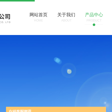
网站首页
关于我们
产品中心
HOME
ABOUT
PRODUCT