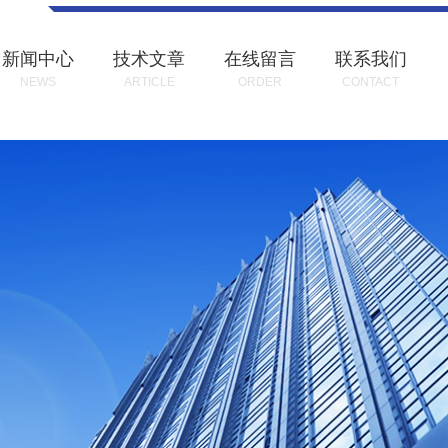
新闻中心
技术文章
在线留言
联系我们
NEWS
ARTICLE
ORDER
CONTACT