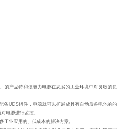
械设备。的产品特和强能力电源在恶劣的工业环境中对灵敏的负
配备UDS组件，电源就可以扩展成具有自动后备电池的的
就对电源进行监控。
众多工业应用的、低成本的解决方案。