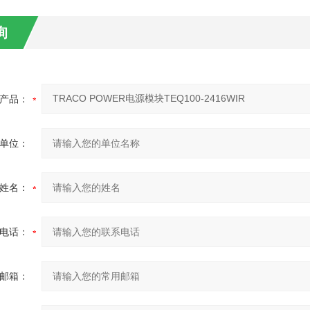
询
产品：
单位：
姓名：
电话：
邮箱：