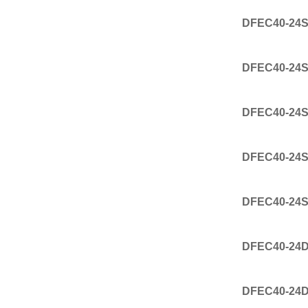
DFEC40-24S
DFEC40-24S
DFEC40-24S
DFEC40-24S
DFEC40-24S
DFEC40-24
DFEC40-24