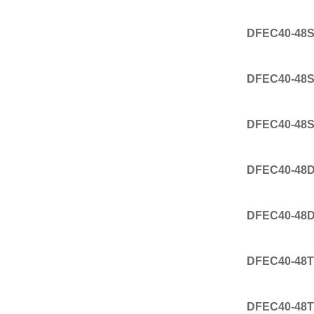
DFEC40-48S
DFEC40-48S
DFEC40-48S
DFEC40-48
DFEC40-48
DFEC40-48T
DFEC40-48T