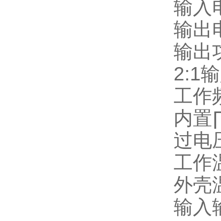
输入
输出
输出
2:1
输
工作
内置
过电
工作
外壳
输入