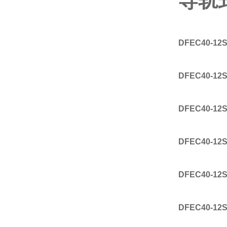
导轨式
DFEC40-12
DFEC40-12S
DFEC40-12S
DFEC40-12S
DFEC40-12S
DFEC40-12S