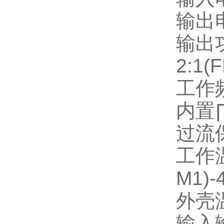
输出
输出
2:1(
工作
内置
过流
工作
M1)-
外壳
输入