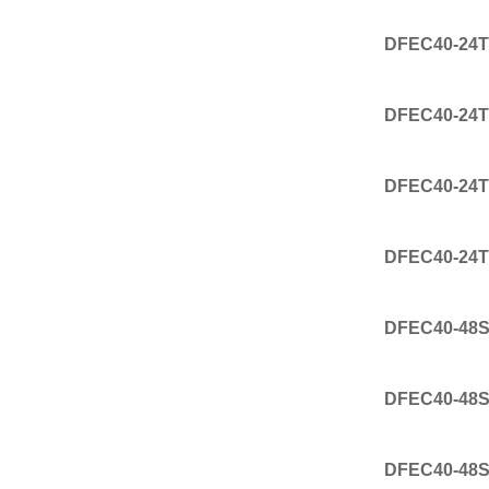
DFEC40-24T
DFEC40-24T
DFEC40-24T
DFEC40-24T
DFEC40-48
DFEC40-48S
DFEC40-48S