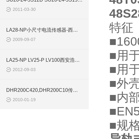
2011-03-30
48S2
特征
LA28-NP小尺寸电流传感器-西安浩南电子科技
■
16
2009-09-07
■用
LA25-NP LV25-P LV100西安浩南电子科技
■用
2012-09-03
■外
DHR200C420,DHR200C10传感器-西安浩南电子科技
■内
2010-01-19
■
EN5
■规