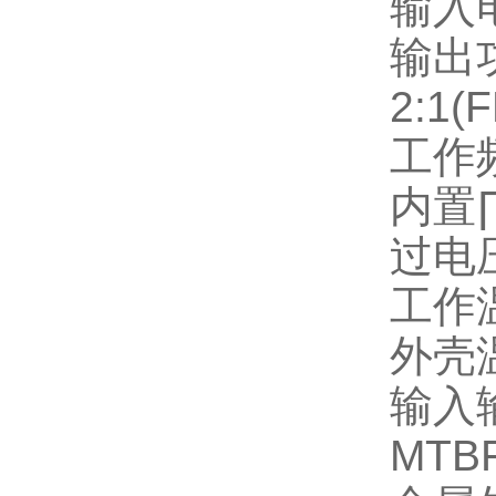
输入
输出
2:1(
工作
内置
过电
工作
外壳
输入
MTB