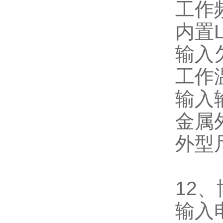
工作
内置
输入
工作
输入
金属
外型
12
、
输入