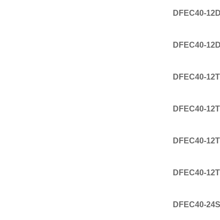
DFEC40-12
DFEC40-12
DFEC40-12T
DFEC40-12T
DFEC40-12T
DFEC40-12T
DFEC40-24