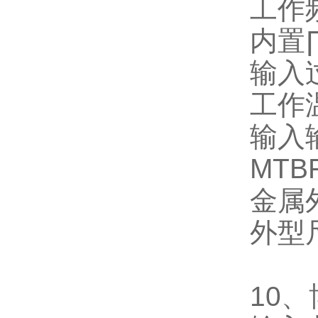
工作
内置
输入
工作
输入
MTB
金属
外型
10
、