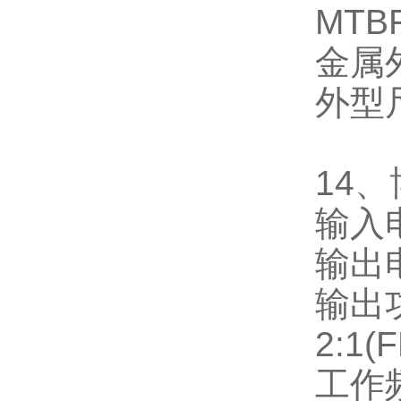
MTB
金属
外型
14
、
输入
输出
输出
2:1(
工作