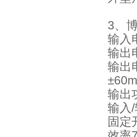
3
、
输入
输出
输出
±
60m
输出
输入
/
固定
效率
7