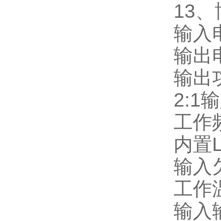
13
、
输入
输出
输出
2:1
输
工作
内置
输入
工作
输入