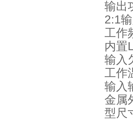
输出
2:1
输
工作
内置
输入
工作
输入
金属
型尺