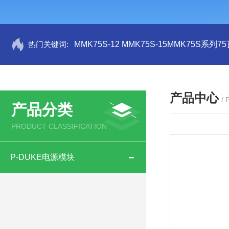
热门关键词:
MMK75S-12 MMK75S-15MMK75S系列
产品中心
/
产品分类
PRODUCT CLASSIFICATION
P-DUKE电源模块