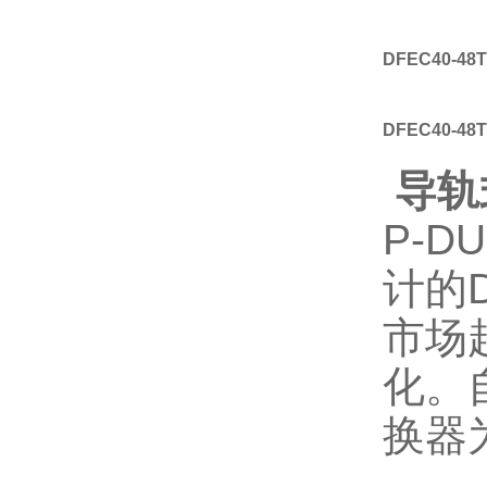
DFEC40-48T
DFEC40-48T
导轨式
P-D
计的
市场
化。
换器