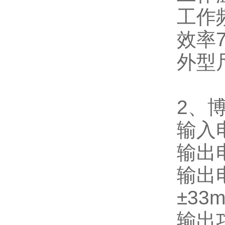
工作
效率
7
外型
2
、
输入
输出
输出
±
33
输出