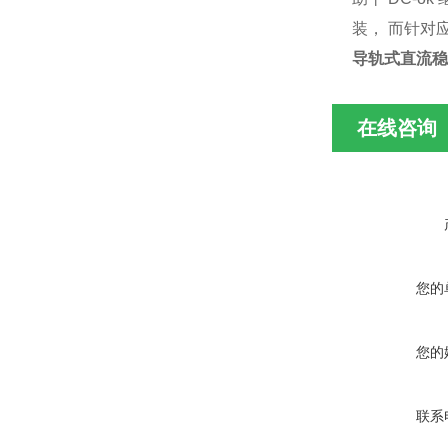
装，
而针对
导轨式直流稳压
在线咨询
您的
您的
联系