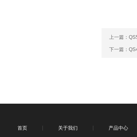
上一篇：
QS
下一篇：
QS
首页
关于我们
产品中心