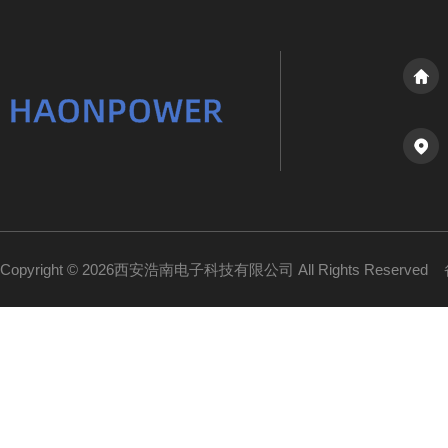
Copyright © 2026西安浩南电子科技有限公司 All Rights Reserved