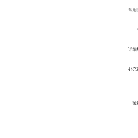
常用
详细
补充
验