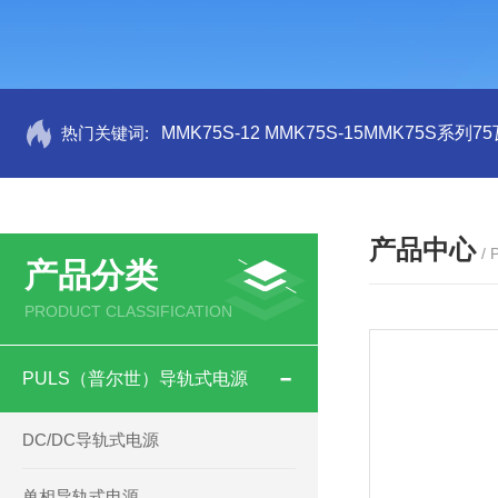
热门关键词:
MMK75S-12 MMK75S-15MMK75S系列
产品中心
/
产品分类
PRODUCT CLASSIFICATION
PULS（普尔世）导轨式电源
DC/DC导轨式电源
单相导轨式电源