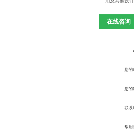
用及其他设计
在线咨询
您的
您的
联系
常用