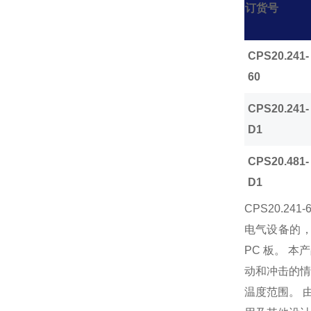
订货号
CPS20.241-
60
CPS20.241-
D1
CPS20.481-
D1
CPS20.241-
电气设备的
PC
板。
本产
动和冲击的情
温度范围。