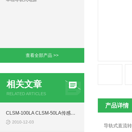
查看全部产品 >>
相关文章
RELATED ARTICLES
产品详情
CLSM-100LA CLSM-50LA传感器西安浩南电子科技
2010-12-03
导轨式直流转