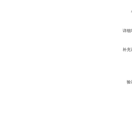
详细
补充
验