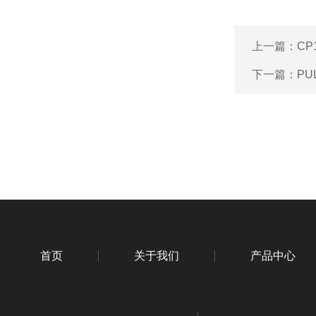
上一篇：
CP
下一篇：
PU
首页
关于我们
产品中心