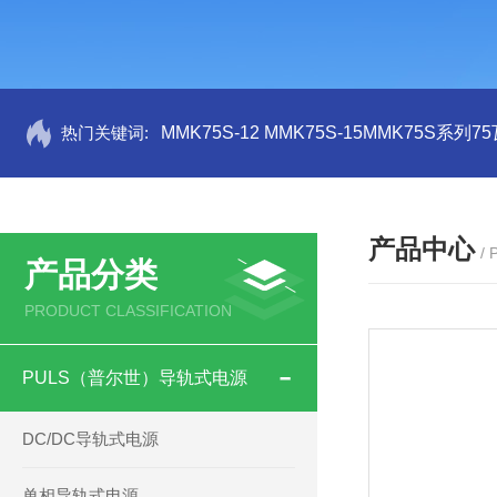
热门关键词:
MMK75S-12 MMK75S-15MMK75S系列
产品中心
/
产品分类
PRODUCT CLASSIFICATION
PULS（普尔世）导轨式电源
DC/DC导轨式电源
单相导轨式电源