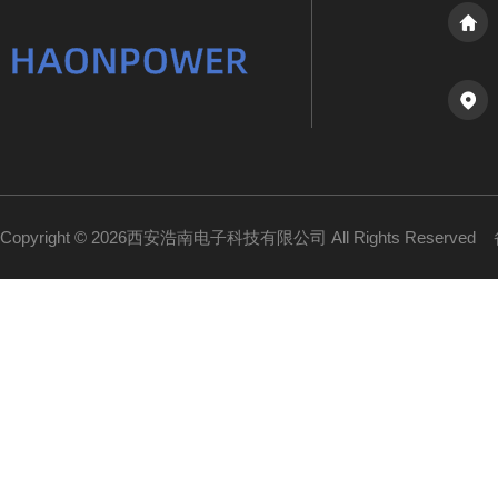
Copyright © 2026西安浩南电子科技有限公司 All Rights Reserved