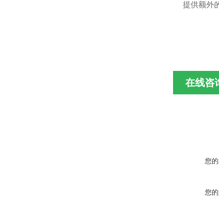
提供额外
在线咨
您的
您的