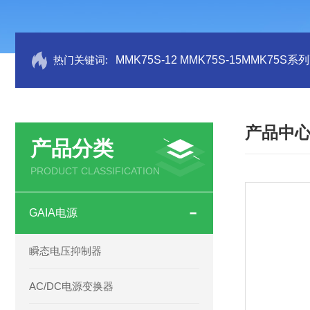
热门关键词:
MMK75S-12 MMK75S-15MMK75S
产品中
产品分类
PRODUCT CLASSIFICATION
GAIA电源
瞬态电压抑制器
AC/DC电源变换器