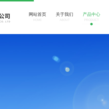
网站首页
关于我们
产品中心
HOME
ABOUT
PRODUCT