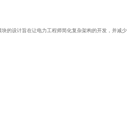
模块的设计旨在让电力工程师简化复杂架构的开发，并减少