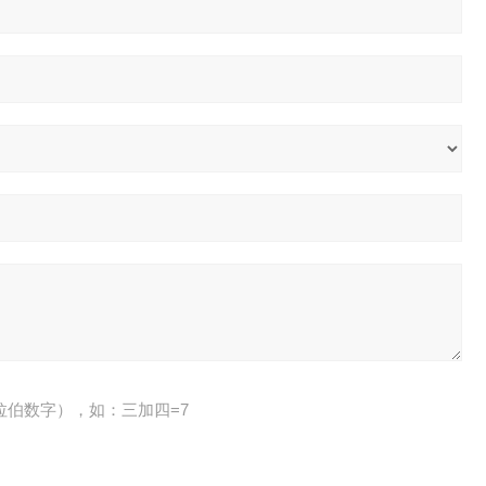
拉伯数字），如：三加四=7