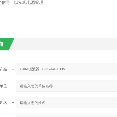
的信号，以实现电源管理
询
产品：
单位：
姓名：