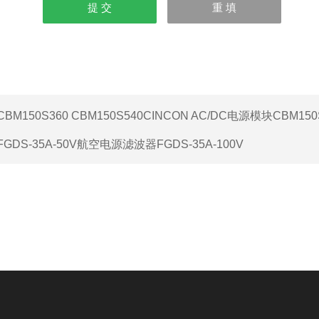
CBM150S360 CBM150S540CINCON AC/DC电源模块CBM150
FGDS-35A-50V航空电源滤波器FGDS-35A-100V