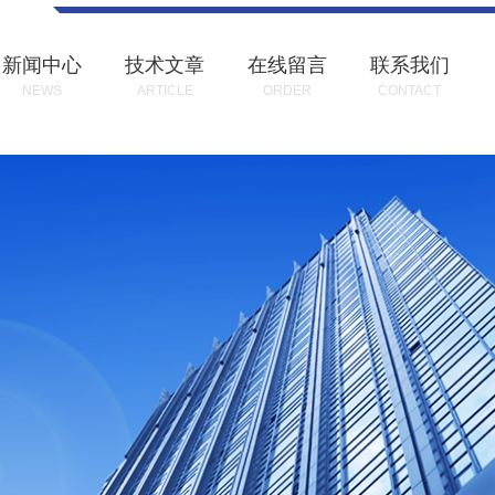
新闻中心
技术文章
在线留言
联系我们
NEWS
ARTICLE
ORDER
CONTACT