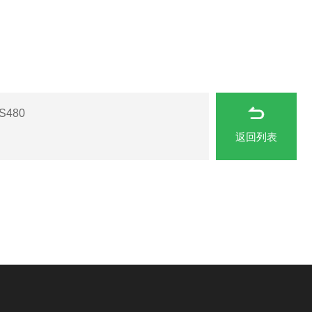
S480
返回列表