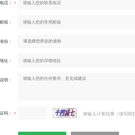
电话：
邮箱：
省份：
地址：
说明：
证码：
请输入计算结果（填写阿