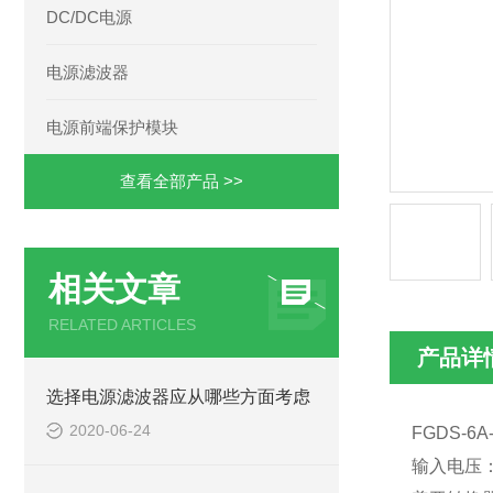
DC/DC电源
电源滤波器
电源前端保护模块
查看全部产品 >>
相关文章
RELATED ARTICLES
产品详
选择电源滤波器应从哪些方面考虑
2020-06-24
FGDS-6A
输入电压