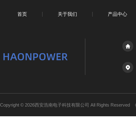
首页
关于我们
产品中心
Copyright © 2026西安浩南电子科技有限公司 All Rights Reserved