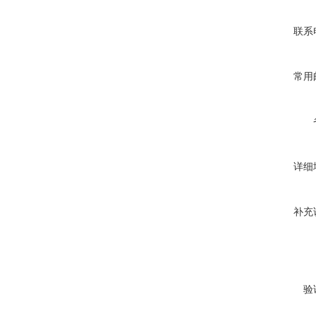
联系
常用
详细
补充
验