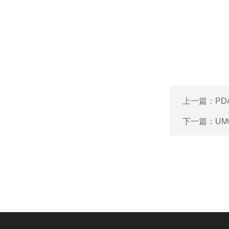
上一篇：
PD
下一篇：
UM