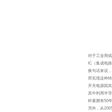
对于工业用或
IC
（集成电路
换句话来说，
而实现这种转
开关电源因其
其中利用半导
科索拥有
50
另外，从
200