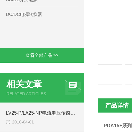
DC/DC电源转换器
查看全部产品 >>
相关文章
RELATED ARTICLES
产品详情
LV25-P/LA25-NP电流电压传感器库存-西安浩南电子科技
2010-04-01
PDA15F系列