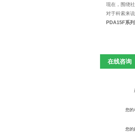
现在，围绕社
对于科索来说
PDA15F系列
在线咨询
您的
您的