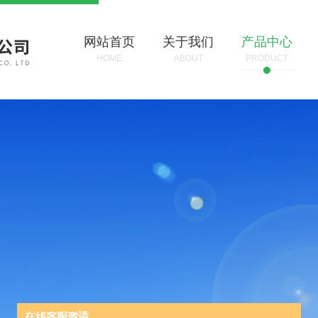
网站首页
关于我们
产品中心
HOME
ABOUT
PRODUCT