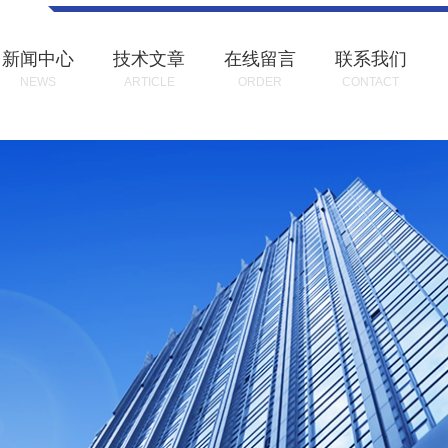
新闻中心
技术文章
在线留言
联系我们
NEWS
ARTICLE
ORDER
CONTACT