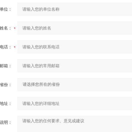
单位：
姓名：
电话：
邮箱：
省份：
地址：
说明：