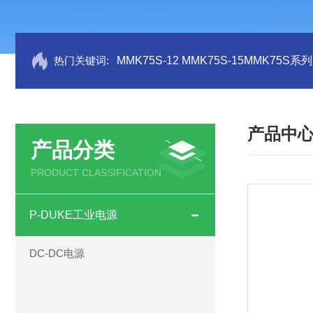
热门关键词:
MMK75S-12 MMK75S-15MMK75S
产品中
产品分类
PRODUCT CLASSIFICATION
P-DUKE工业电源
DC-DC电源