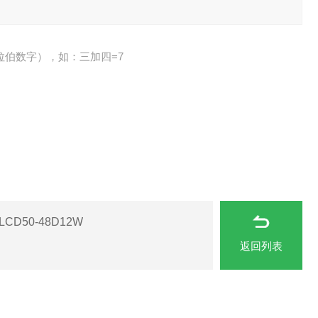
拉伯数字），如：三加四=7
CD50-48D12W
返回列表