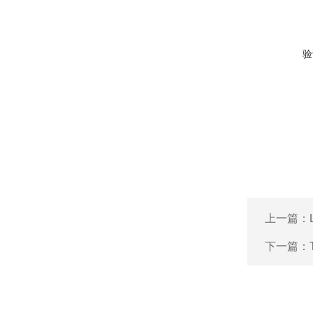
验
上一篇：
下一篇：