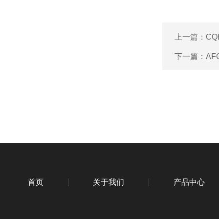
上一篇：
CQ
下一篇：
AF
首页
关于我们
产品中心