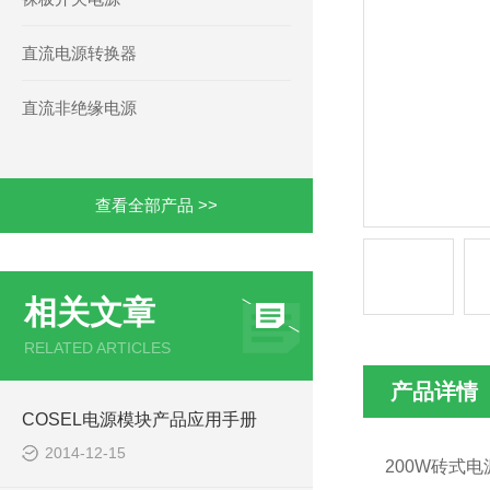
直流电源转换器
直流非绝缘电源
查看全部产品 >>
相关文章
RELATED ARTICLES
产品详情
COSEL电源模块产品应用手册
2014-12-15
200W
砖式电