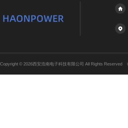
Copyright © 2026西安浩南电子科技有限公司 All Rights Reserved