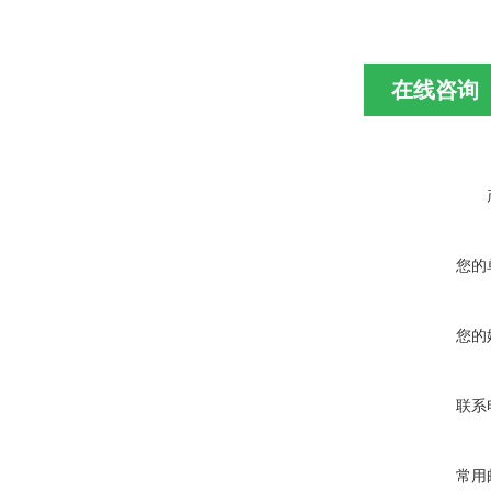
在线咨询
您的
您的
联系
常用