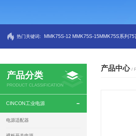
热门关键词:
MMK75S-12 MMK75S-15MMK75S系列
产品中心
/
产品分类
PRODUCT CLASSIFICATION
CINCON工业电源
电源适配器
裸板开关电源