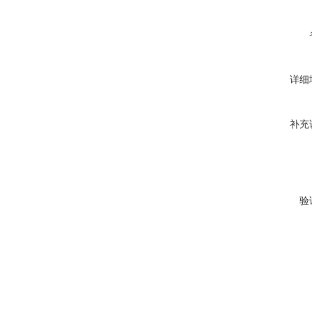
详细
补充
验