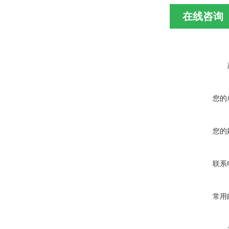
在线咨询
您的
您的
联系
常用