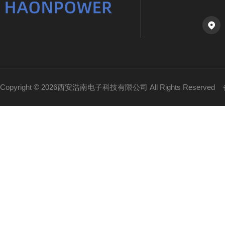
Copyright © 2026西安浩南电子科技有限公司 All Rights Reserved