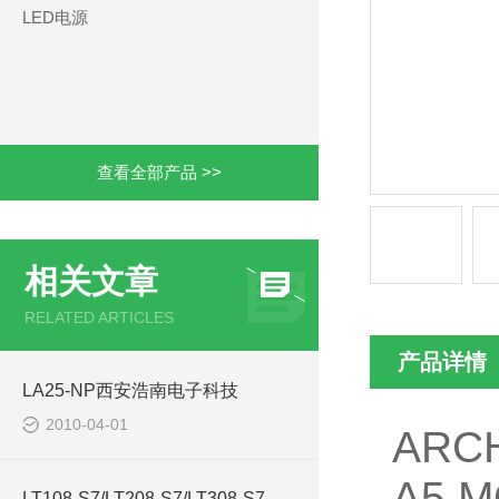
LED电源
查看全部产品 >>
相关文章
RELATED ARTICLES
产品详情
LA25-NP西安浩南电子科技
2010-04-01
ARC
A5 M
LT108-S7/LT208-S7/LT308-S7传感器-西安浩南电子科技