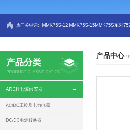
热门关键词:
MMK75S-12 MMK75S-15MMK75S系列
产品中心
/
产品分类
PRODUCT CLASSIFICATION
ARCH电源供应器
AC/DC工控及电力电源
DC/DC电源转换器