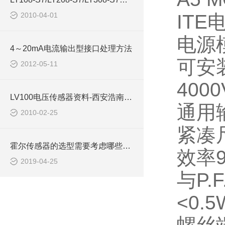
2010-04-01
ITE
电源
4～20mA电流输出型接口处理方法
可安
2012-05-11
4000
LV100电压传感器资料-西安浩南电子科技
通用
2010-02-25
紧凑
霍尔传感器的选型需要考虑哪些因素
效率
2019-04-25
与
P.F
<0.5