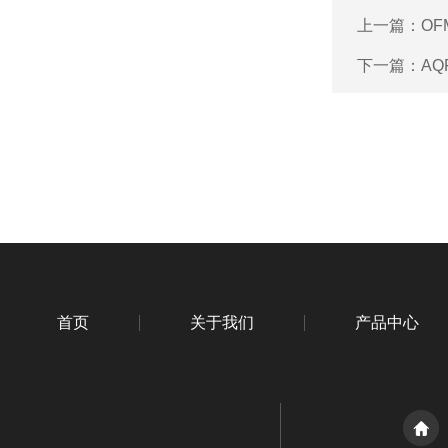
上一篇：
OF
下一篇：
AQ
首页
关于我们
产品中心