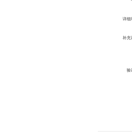
详细
补充
验