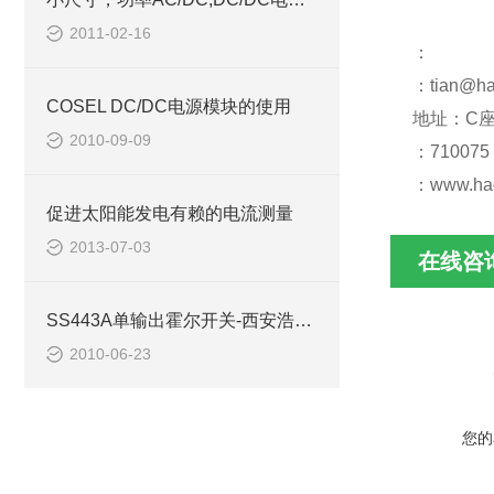
2011-02-16
：
：tian@ha
COSEL DC/DC电源模块的使用
地址：C座
2010-09-09
：710075
：www.ha
促进太阳能发电有赖的电流测量
2013-07-03
在线咨
SS443A单输出霍尔开关-西安浩南电子科技
2010-06-23
您的