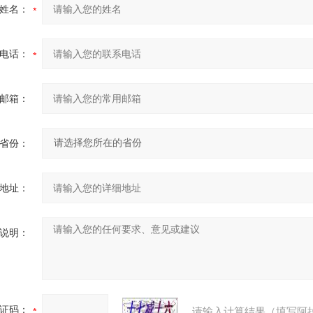
姓名：
电话：
邮箱：
省份：
地址：
说明：
证码：
请输入计算结果（填写阿