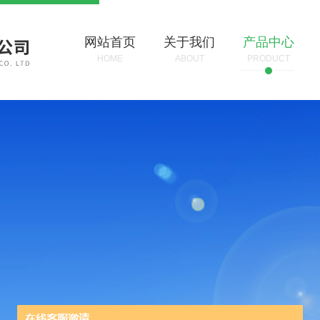
网站首页
关于我们
产品中心
HOME
ABOUT
PRODUCT