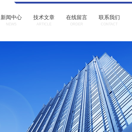
新闻中心
技术文章
在线留言
联系我们
NEWS
ARTICLE
ORDER
CONTACT