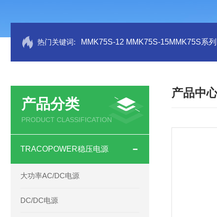
热门关键词:
MMK75S-12 MMK75S-15MMK75S
产品中
产品分类
PRODUCT CLASSIFICATION
TRACOPOWER稳压电源
大功率AC/DC电源
DC/DC电源