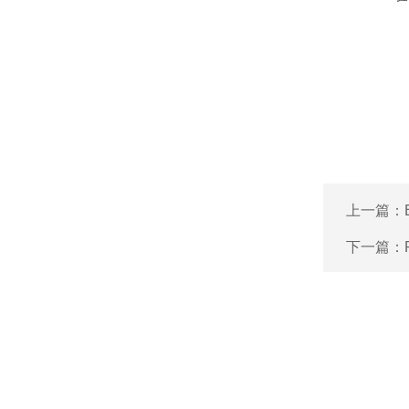
上一篇：
下一篇：