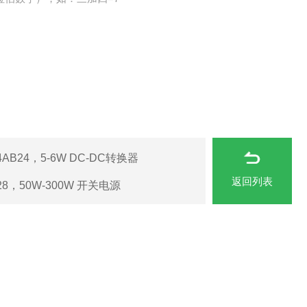
4AB24，5-6W DC-DC转换器
返回列表
-28，50W-300W 开关电源