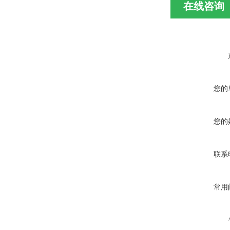
在线咨询
您的
您的
联系
常用