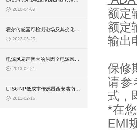
2010-04-09
额定
额定
霍尔传感器可检测磁场及其变化，精度高宽带宽
输出
2022-03-25
电源风扇声音大的原因？电源风扇声音大的解决办法-
保修
2013-02-21
请参
LTS6-NP低成本传感器西安浩南电子科技
式，
2011-02-16
*
在您
EMI