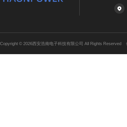
Copyright © 2026西安浩南电子科技有限公司 All Rights Reserved