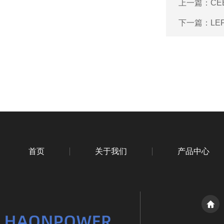
上一篇：
CE
下一篇：
LE
首页
关于我们
产品中心