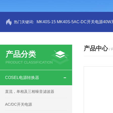
热门关键词:
MK40S-15 MK40S-5AC-DC开关电源40W系
产品中心
/
产品分类
PRODUCT CLASSIFICATION
COSEL电源转换器
直流，单相及三相噪音滤波器
AC/DC开关电源