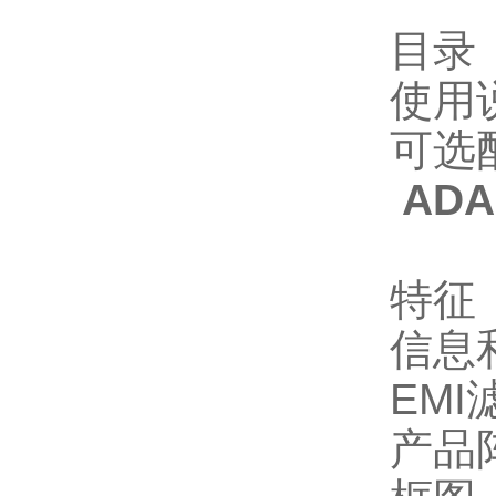
目录
使用
可选
ADA
特征
信息
EMI
产品