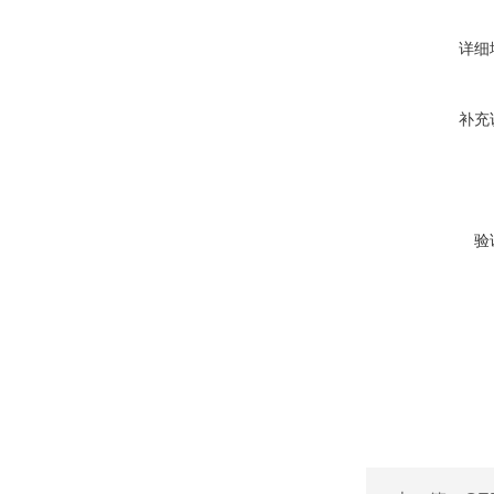
详细
补充
验