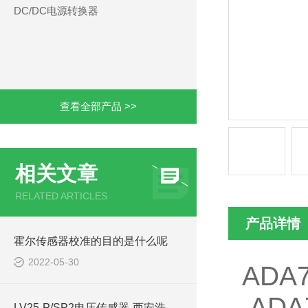
DC/DC电源转换器
查看全部产品 >>
相关文章
RELATED ARTICLES
产品详情
霍尔传感器校准的目的是什么呢
2022-05-30
ADA
ADA
LV25-P/SP2电压传感器-西安浩南电子科技