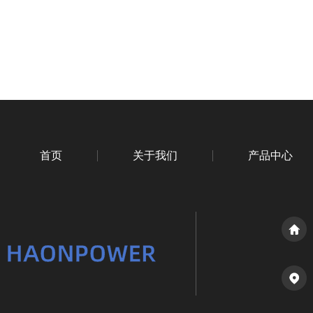
首页
关于我们
产品中心