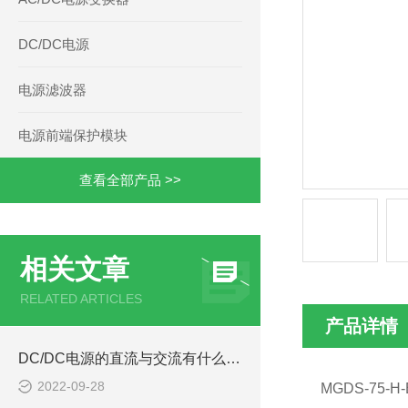
DC/DC电源
电源滤波器
电源前端保护模块
查看全部产品 >>
相关文章
RELATED ARTICLES
产品详情
DC/DC电源的直流与交流有什么区别
2022-09-28
MGDS-75-H