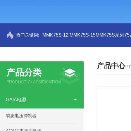
热门关键词:
MMK75S-12 MMK75S-15MMK75S系列
产品中心
/
产品分类
PRODUCT CLASSIFICATION
GAIA电源
瞬态电压抑制器
AC/DC电源变换器