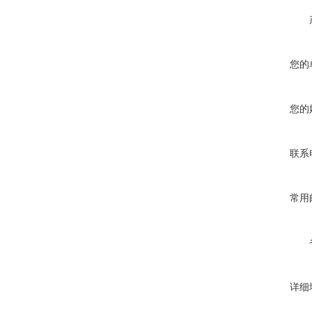
您的
您的
联系
常用
详细