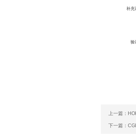
补充
验
上一篇：
HO
下一篇：
CG