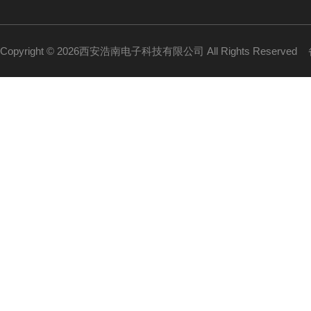
Copyright © 2026西安浩南电子科技有限公司 All Rights Reserved