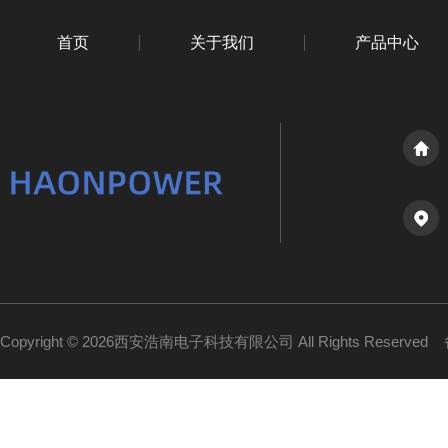
首页
关于我们
产品中心
Copyright © 2026西安浩南电子科技有限公司 All Rights Reserved