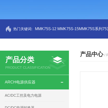
热门关键词:
MMK75S-12 MMK75S-15MMK75S系列
产品中心
/
产品分类
PRODUCT CLASSIFICATION
ARCH电源供应器
AC/DC工控及电力电源
DC/DC电源转换器