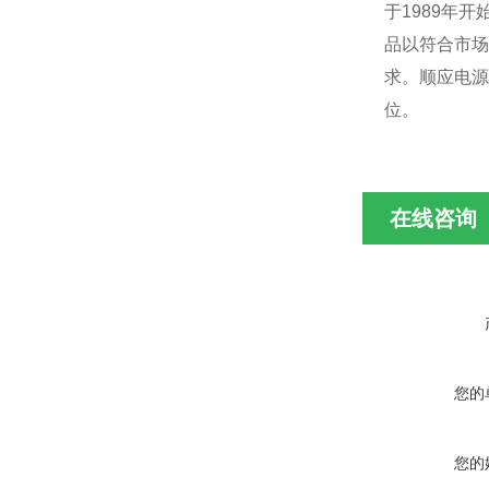
于1989年
品以符合市场
求。顺应电源
位。
在线咨询
您的
您的