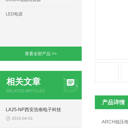
LED电源
查看全部产品 >>
相关文章
RELATED ARTICLES
产品详情
LA25-NP西安浩南电子科技
2010-04-01
ARCH稳压