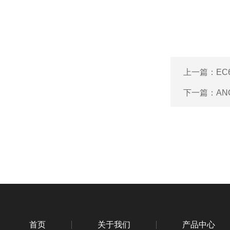
上一篇：
EC
下一篇：
AN
首页
关于我们
产品中心