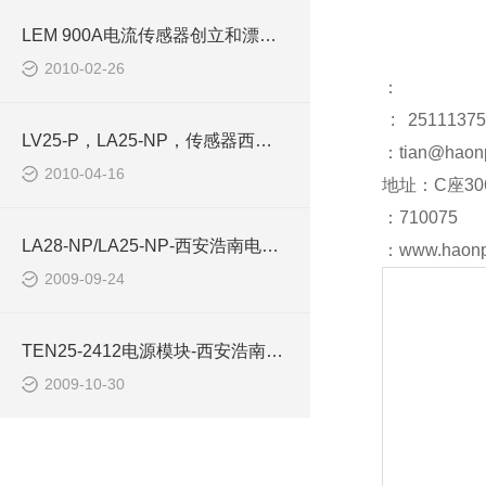
LEM 900A电流传感器创立和漂移新基准-西安浩南电子
2010-02-26
：
: 25111375
LV25-P，LA25-NP，传感器西安浩南电子科技
：tian@haon
2010-04-16
地址：C座30
：710075
LA28-NP/LA25-NP-西安浩南电子科技有限公司
：www.haonp
2009-09-24
TEN25-2412电源模块-西安浩南电子科技有限公司
2009-10-30