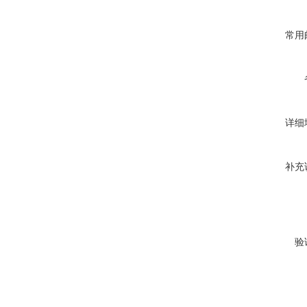
常用
详细
补充
验