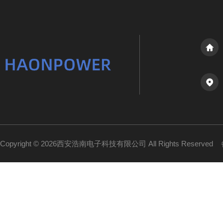
Copyright © 2026西安浩南电子科技有限公司 All Rights Reserved