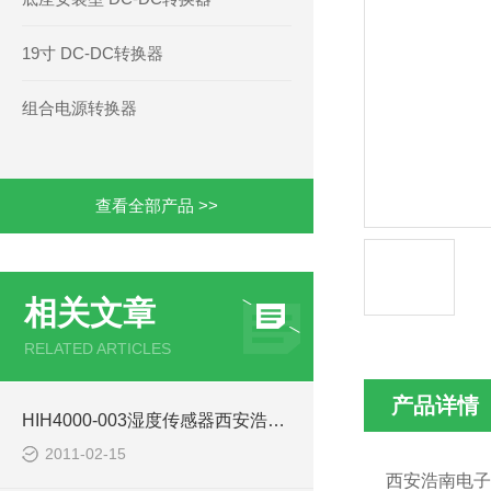
19寸 DC-DC转换器
组合电源转换器
查看全部产品 >>
相关文章
RELATED ARTICLES
产品详情
HIH4000-003湿度传感器西安浩南电子科技有限公司
2011-02-15
西安浩南电子