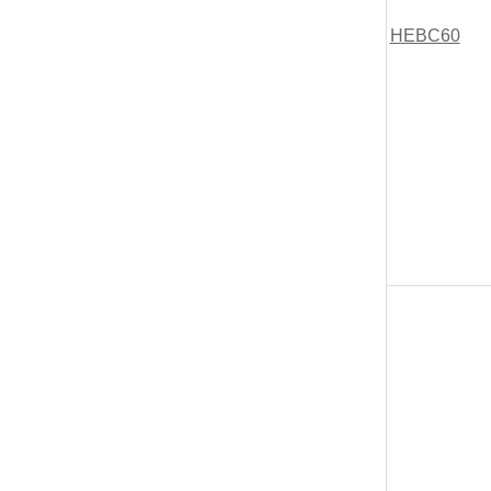
HEBC60