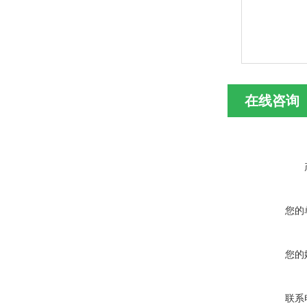
在线咨询
您的
您的
联系