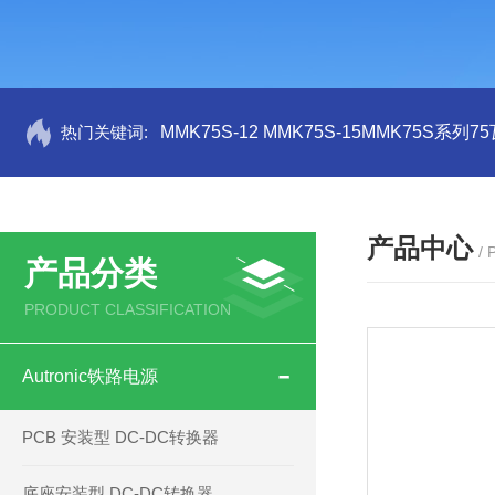
热门关键词:
MMK75S-12 MMK75S-15MMK75S系列
产品中心
/
产品分类
PRODUCT CLASSIFICATION
Autronic铁路电源
PCB 安装型 DC-DC转换器
底座安装型 DC-DC转换器