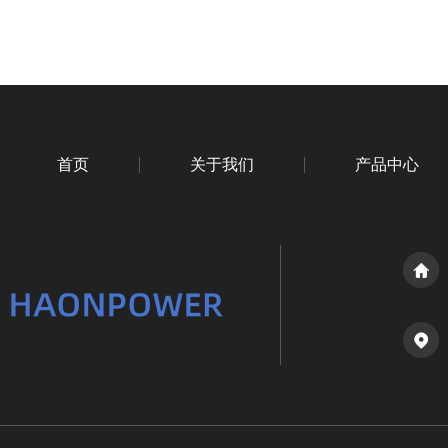
首页
关于我们
产品中心