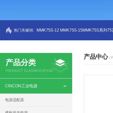
热门关键词:
MMK75S-12 MMK75S-15MMK75S系列
产品中心
/
产品分类
PRODUCT CLASSIFICATION
CINCON工业电源
电源适配器
裸板开关电源