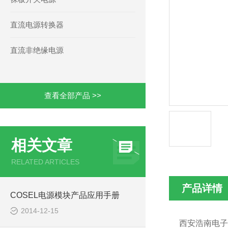
直流电源转换器
直流非绝缘电源
查看全部产品 >>
相关文章
RELATED ARTICLES
产品详情
COSEL电源模块产品应用手册
2014-12-15
西安浩南电子