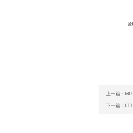
验
上一篇：
MG
下一篇：
LT