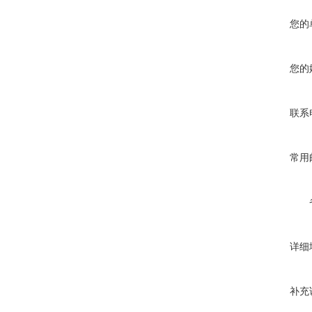
您的
您的
联系
常用
详细
补充