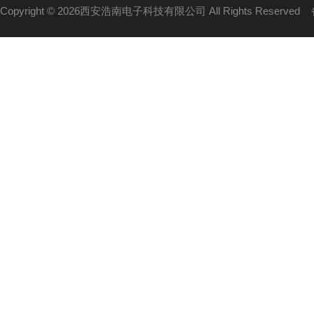
Copyright © 2026西安浩南电子科技有限公司 All Rights Reserved