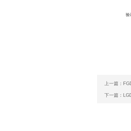
验
上一篇：
FG
下一篇：
LG