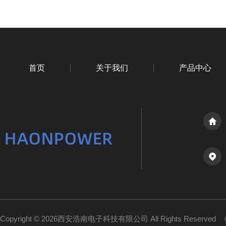
首页
关于我们
产品中心
Copyright © 2026西安浩南电子科技有限公司 All Rights Reserved