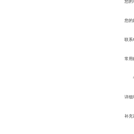
您的
您的
联系
常用
详细
补充