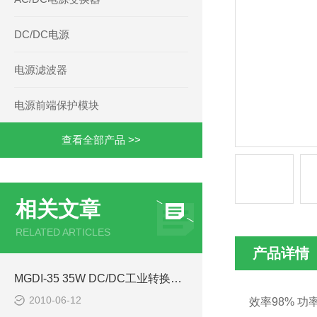
DC/DC电源
电源滤波器
电源前端保护模块
查看全部产品 >>
相关文章
RELATED ARTICLES
产品详情
MGDI-35 35W DC/DC工业转换器-西安浩南电子科技
2010-06-12
效率
98%
功