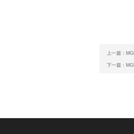
上一篇：
MG
下一篇：
MG