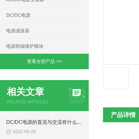
DC/DC电源
电源滤波器
电源前端保护模块
查看全部产品 >>
相关文章
RELATED ARTICLES
产品详情
DC/DC电源的直流与交流有什么区别
2022-09-28