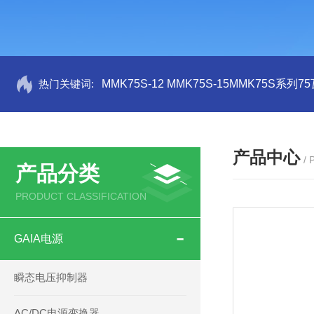
热门关键词:
MMK75S-12 MMK75S-15MMK75S系列
产品中心
/
产品分类
PRODUCT CLASSIFICATION
GAIA电源
瞬态电压抑制器
AC/DC电源变换器