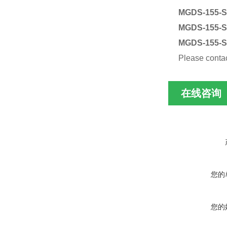
MGDS-155-S
MGDS-155-S
MGDS-155-S
Please contact
在线咨询
您的
您的