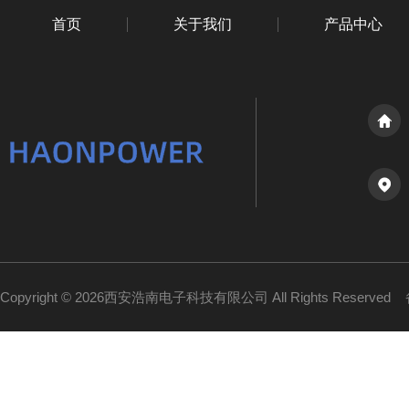
首页
关于我们
产品中心
Copyright © 2026西安浩南电子科技有限公司 All Rights Reserved