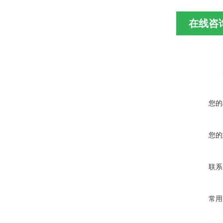
在线咨
您的
您的
联系
常用