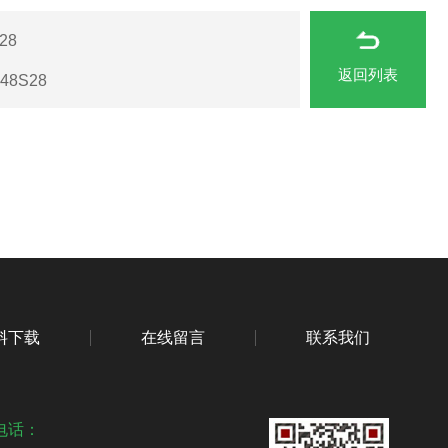
28
返回列表
48S28
料下载
在线留言
联系我们
电话：