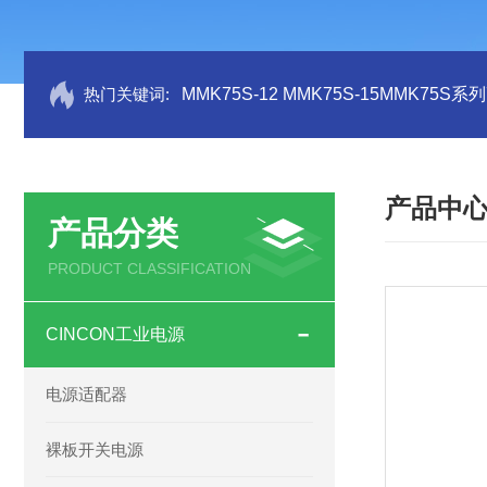
热门关键词:
MMK75S-12 MMK75S-15MMK75S
产品中
产品分类
PRODUCT CLASSIFICATION
CINCON工业电源
电源适配器
裸板开关电源