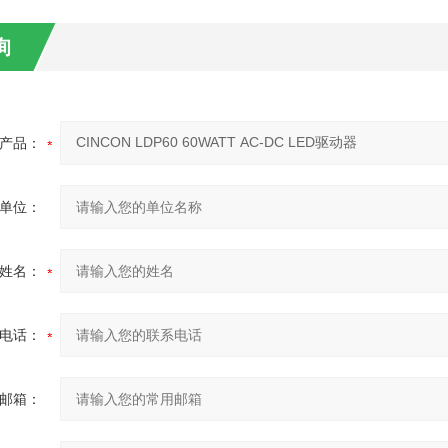
询
产品：
单位：
姓名：
电话：
邮箱：