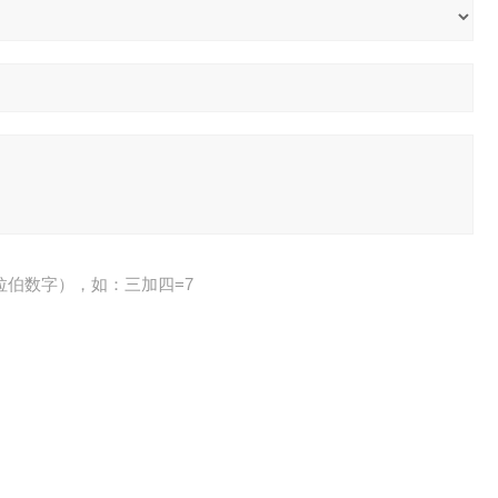
拉伯数字），如：三加四=7