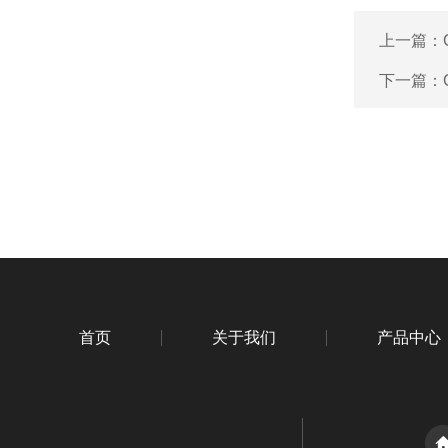
上一篇：
下一篇：
首页
关于我们
产品中心