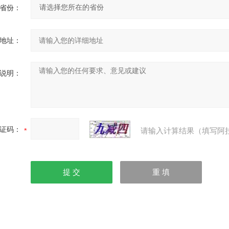
省份：
地址：
说明：
证码：
请输入计算结果（填写阿