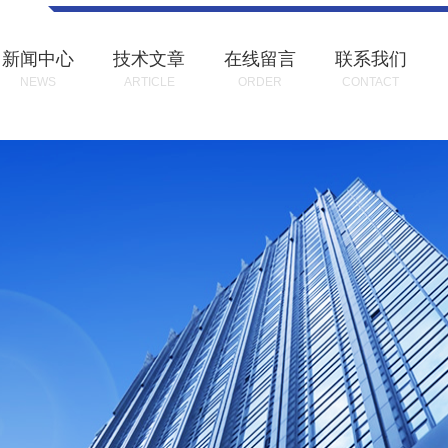
新闻中心
技术文章
在线留言
联系我们
NEWS
ARTICLE
ORDER
CONTACT