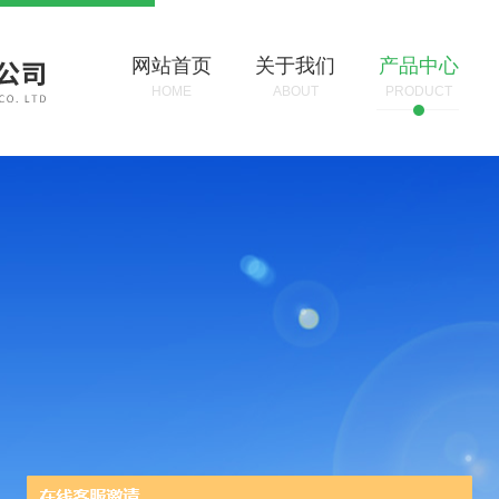
网站首页
关于我们
产品中心
HOME
ABOUT
PRODUCT