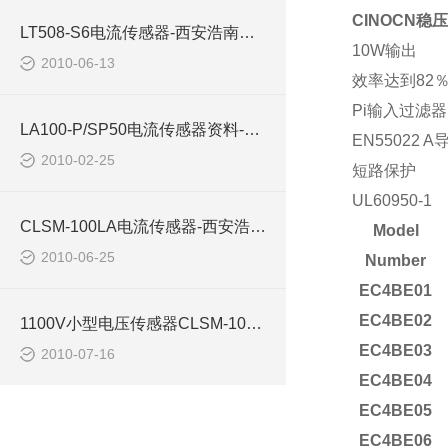
CINOCN稳
LT508-S6电流传感器-西安浩南电子科技
10W输出
2010-06-13
效率达到82
Pi输入过滤器
LA100-P/SP50电流传感器资料-西安浩南电子科技有限公司
EN55022 A
2010-02-25
短路保护
UL60950-1
CLSM-100LA电流传感器-西安浩南电子商
Model
2010-06-25
Number
EC4BE01
EC4BE02
1100V小型电压传感器CLSM-10MA西安浩南电子科技有限公司
EC4BE03
2010-07-16
EC4BE04
EC4BE05
EC4BE06