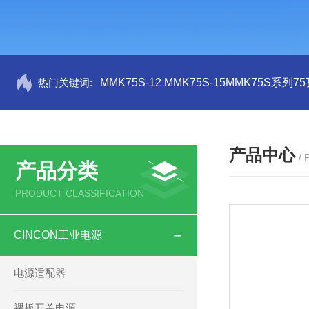
热门关键词:
MMK75S-12 MMK75S-15MMK75S系列
产品中心
/
产品分类
PRODUCT CLASSIFICATION
CINCON工业电源
电源适配器
裸板开关电源