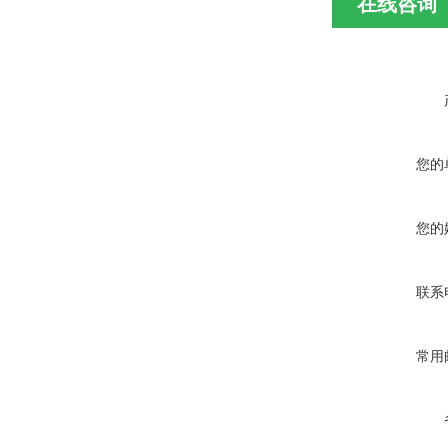
在线咨询
您的
您的
联系
常用