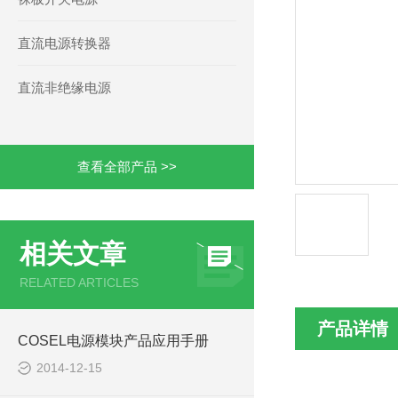
直流电源转换器
直流非绝缘电源
查看全部产品 >>
相关文章
RELATED ARTICLES
产品详情
COSEL电源模块产品应用手册
2014-12-15