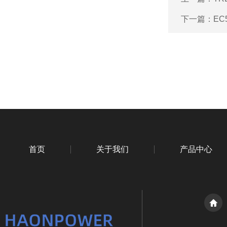
下一篇：
EC
首页
关于我们
产品中心