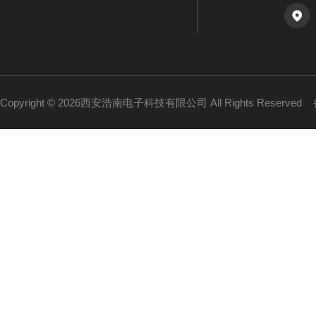
Copyright © 2026西安浩南电子科技有限公司 All Rights Reserved