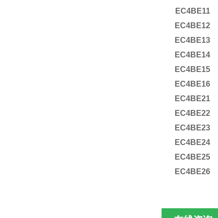
EC4BE11
EC4BE12
EC4BE13
EC4BE14
EC4BE15
EC4BE16
EC4BE21
EC4BE22
EC4BE23
EC4BE24
EC4BE25
EC4BE26