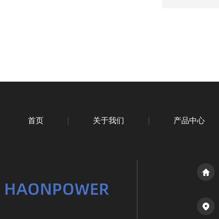
首页
关于我们
产品中心