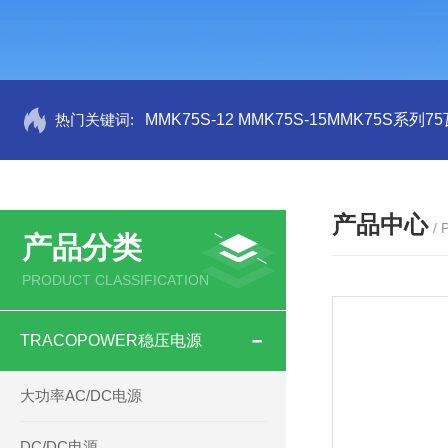
热门关键词:
MMK75S-12 MMK75S-15MMK75S系列
产品中心
/
产品分类
PRODUCT CLASSIFICATION
TRACOPOWER稳压电源
大功率AC/DC电源
DC/DC电源