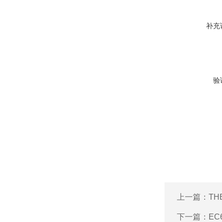
补充
验
上一篇：
TH
下一篇：
EC