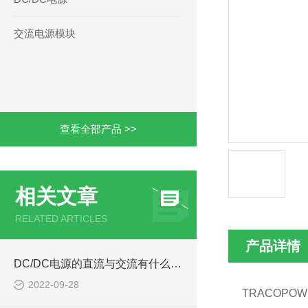
交流电源模块
查看全部产品 >>
相关文章
RELATED ARTICLES
产品详情
DC/DC电源的直流与交流有什么区别
2022-09-28
TRACOPOWE