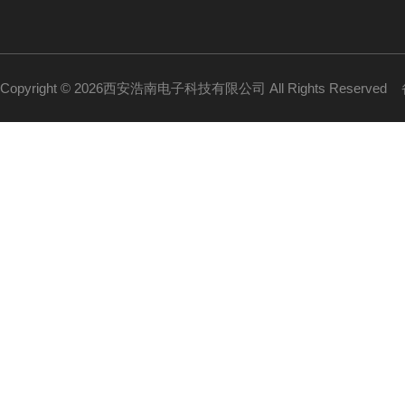
Copyright © 2026西安浩南电子科技有限公司 All Rights Reserved