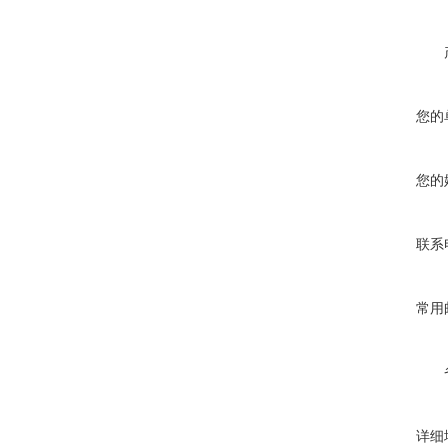
您的
您的
联系
常用
详细