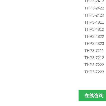
THP3-2412
THP3-2422
THP3-2423
THP3-4811
THP3-4812
THP3-4822
THP3-4823
THP3-7211
THP3-7212
THP3-7222
THP3-7223
在线咨询