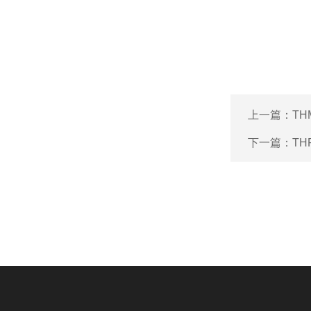
上一篇：
TH
下一篇：
TH