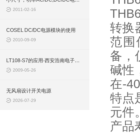
2011-02-16
THB
转换
COSEL DC/DC电源模块的使用
范围
2010-09-09
备，
LT108-S7的应用-西安浩南电子科技有限公司
碱性
2009-05-26
在
-4
无风扇设计开关电源
特点
2026-07-29
元件
产品