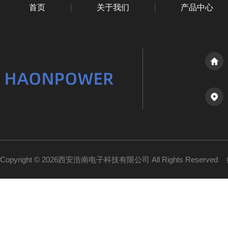
首页
关于我们
产品中心
Copyright © 2026西安浩南电子科技有限公司 All Rights Reserved