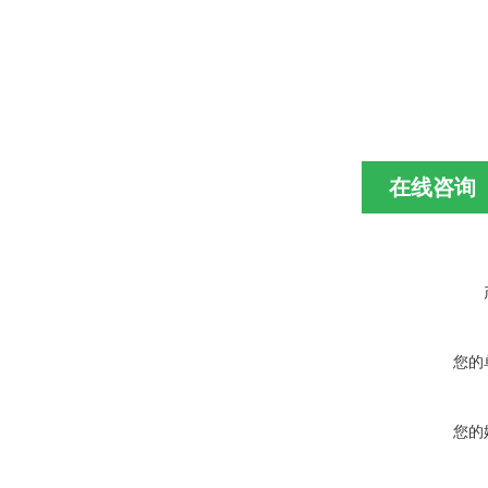
在线咨询
您的
您的