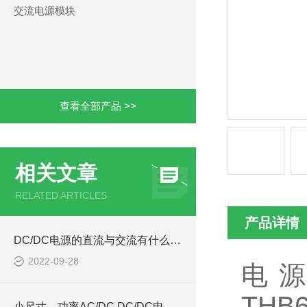
交流电源模块
查看全部产品 >>
相关文章
RELATED ARTICLES
产品详情
DC/DC电源的直流与交流有什么区别
2022-09-28
电
THB6
小尺寸，功率AC/DC,DC/DC电源模块西安浩南电子