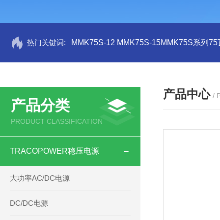
热门关键词:
MMK75S-12 MMK75S-15MMK75S系列
产品中心
/
产品分类
PRODUCT CLASSIFICATION
TRACOPOWER稳压电源
大功率AC/DC电源
DC/DC电源