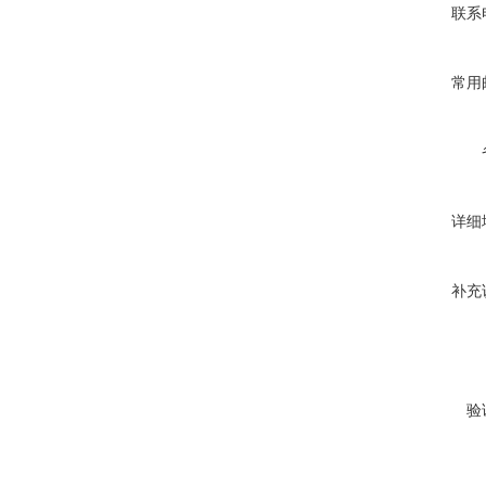
联系
常用
详细
补充
验