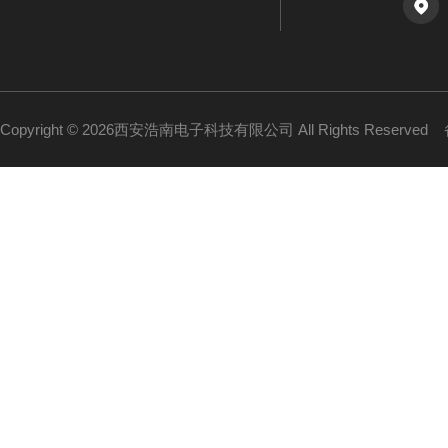
Copyright © 2026西安浩南电子科技有限公司 All Rights Reserved