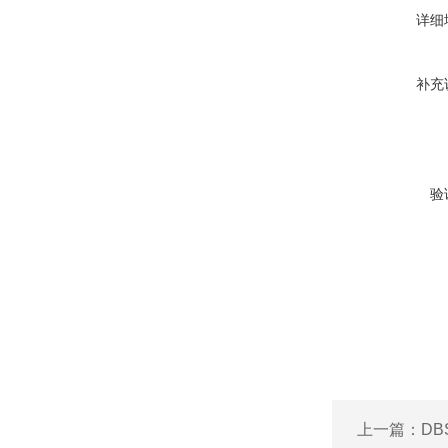
详细
补充
验
上一篇：
DB