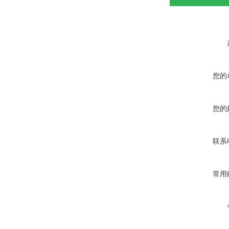
您的
您的
联系
常用