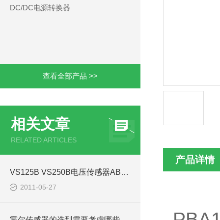
DC/DC电源转换器
查看全部产品 >>
相关文章
RELATED ARTICLES
产品详情
VS125B VS250B电压传感器ABB商
2011-05-27
PBA
霍尔传感器的选型需要考虑哪些因素