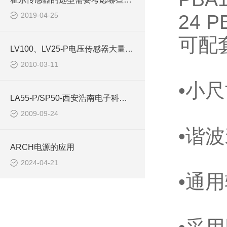
2019-04-25
24
P
可配
LV100、LV25-P电压传感器大量-西安浩南电子科技
2010-03-11
•小
LA55-P/SP50-西安浩南电子科技有限公司
2009-09-24
•谐波
ARCH电源的应用
2024-04-21
•通用输