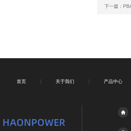
下一篇：
PB
首页
关于我们
产品中心