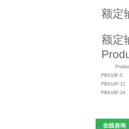
额定输
额定输
Produ
Produ
PBA10F-5
PBA10F-12
PBA10F-24
在线咨询