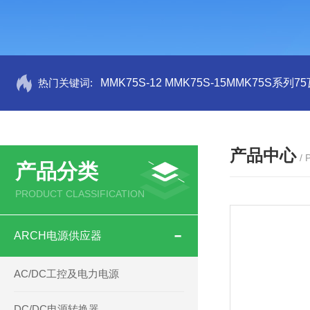
热门关键词:
MMK75S-12 MMK75S-15MMK75S系列
产品中心
/
产品分类
PRODUCT CLASSIFICATION
ARCH电源供应器
AC/DC工控及电力电源
DC/DC电源转换器