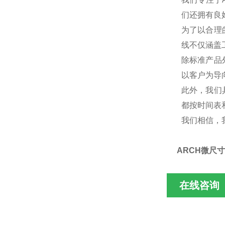
们还拥有良
为了以合理
线不仅涵盖工
除标准产品
以客户为导
此外，我们
都按时间表
我们相信，
ARCH微尺寸电
在线咨询