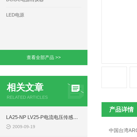
LED电源
查看全部产品 >>
相关文章
RELATED ARTICLES
产品详情
LA25-NP LV25-P电流电压传感器-西安浩南电子科技
2009-09-19
中国台湾
AR