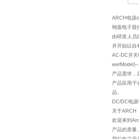
ARCH电源
翊嘉电子股
由研发人员
并开始以自
AC-DC开关电源
werMode
产品需求，
产品应用于
品。
DC/DC电
关于ARCH
欢迎来到Arc
产品的质量
我们专注于