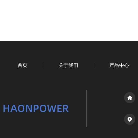
首页
关于我们
产品中心