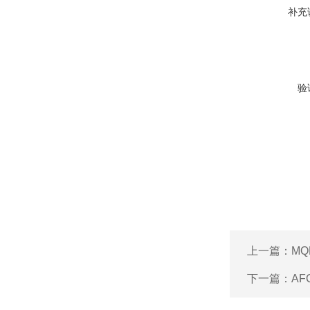
补充
验
上一篇：
MQ
下一篇：
AF