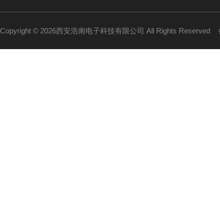
Copyright © 2026西安浩南电子科技有限公司 All Rights Reserved