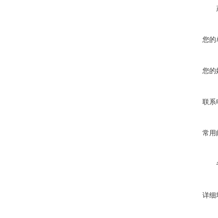
您的
您的
联系
常用
详细