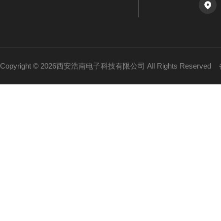
Copyright © 2026西安浩南电子科技有限公司 All Rights Reserved