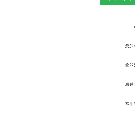
您的
您的
联系
常用