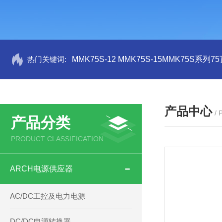
热门关键词:
MMK75S-12 MMK75S-15MMK75S系列
产品中心
/
产品分类
PRODUCT CLASSIFICATION
ARCH电源供应器
AC/DC工控及电力电源
DC/DC电源转换器