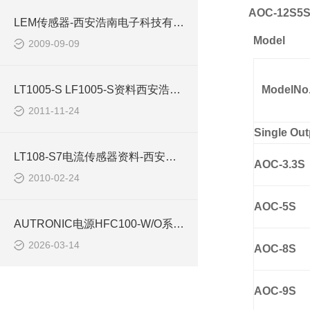
AOC-12S5
LEM传感器-西安浩南电子科技有限公司
Model
2009-09-09
LT1005-S LF1005-S资料西安浩南电子
ModelNo
2011-11-24
Single Ou
LT108-S7电流传感器资料-西安浩南电子科技
AOC-3.3S
2010-02-24
AOC-5S
AUTRONIC电源HFC100-W/O系列：铁路设备的可靠电力转换方案
2026-03-14
AOC-8S
AOC-9S