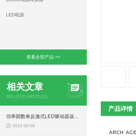
LED电源
查看全部产品 >>
相关文章
RELATED ARTICLES
产品详情
功率因数单反激式LED驱动器设计注意事项
2015-09-06
ARCH AC