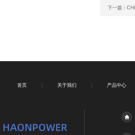
下一篇：
CH
首页
关于我们
产品中心