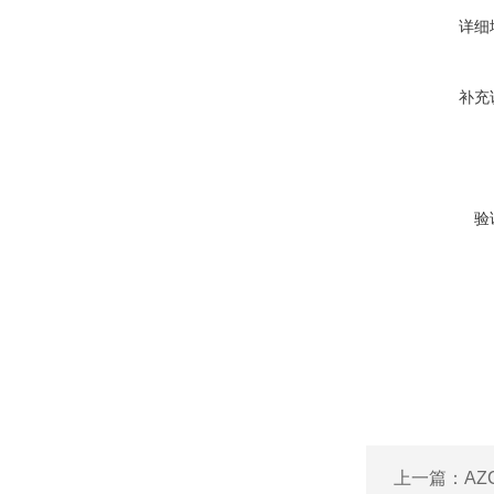
详细
补充
验
上一篇：
AZ