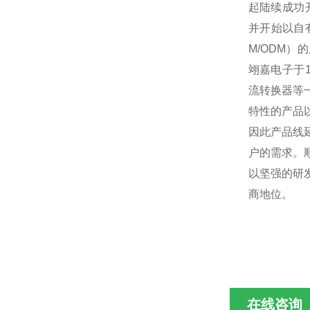
起陆续成功开
并开始以自
M/ODM
翊嘉电子于
流转换器等
特性的产品
因此产品线
户的需求。
以坚强的研
商地位。
在线咨询