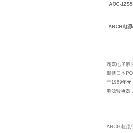
AOC-12S5
ARCH电源
翊嘉电子股
期替日本P
于1989年
电源转换器
ARCH电源