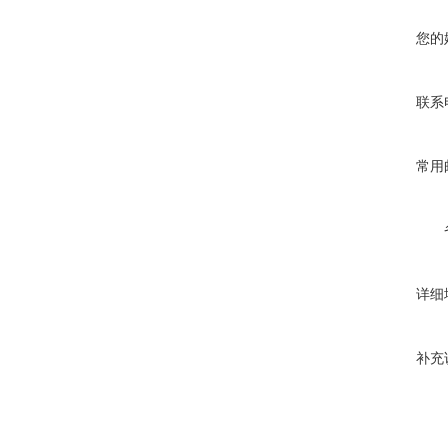
您的
联系
常用
详细
补充