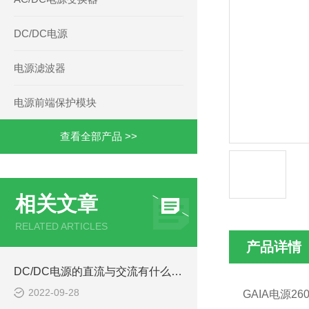
DC/DC电源
电源滤波器
电源前端保护模块
查看全部产品 >>
相关文章
RELATED ARTICLES
产品详情
DC/DC电源的直流与交流有什么区别
2022-09-28
GAIA
电源
26