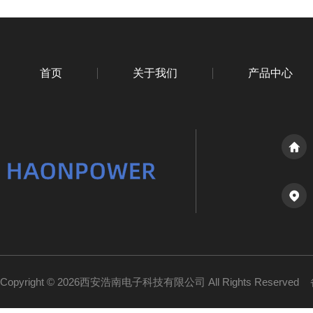
首页
关于我们
产品中心
Copyright © 2026西安浩南电子科技有限公司 All Rights Reserved