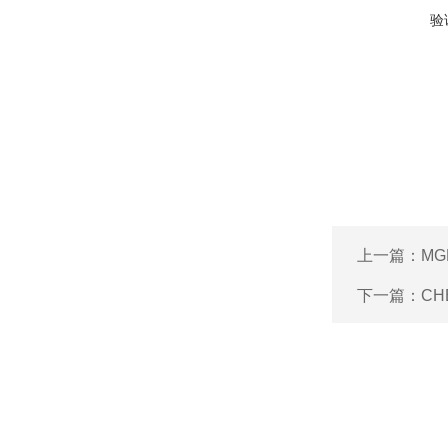
验
上一篇：
MG
下一篇：
CH