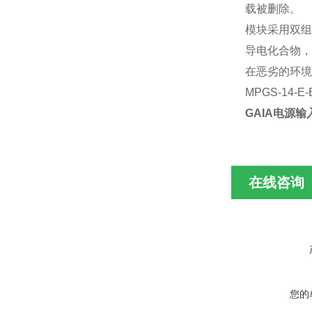
载被删除。
模块采用双组
导电化合物，
在恶劣的环境
MPGS-14-E-
GAIA电源输入D
在线咨询
您的