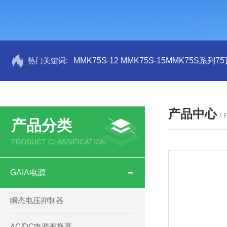
热门关键词:
MMK75S-12 MMK75S-15MMK75S系列
产品中心
/
产品分类
PRODUCT CLASSIFICATION
GAIA电源
瞬态电压抑制器
AC/DC电源变换器