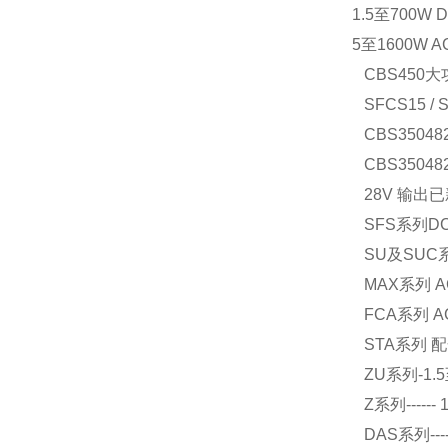
1.5至700W
5至1600W
CBS450
SFCS15 / 
CBS35048
CBS35048
28V 输出已
SFS系列DC
SU及SUC系列
MAX系列 AC
FCA系列 AC
STA系列 配
ZU系列-1.5至
Z系列------ 
DAS系列----