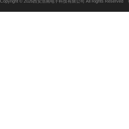
Copyright © 2026西安浩南电子科技有限公司 All Rights Reserved