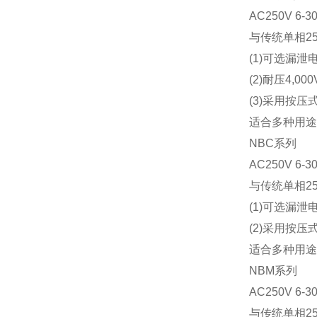
AC250V
6-3
与传统单相2
(1)可选漏泄
(2)耐压4,00
(3)采用按
适合多种用途
NBC系列
AC250V
6-3
与传统单相2
(1)可选漏泄
(2)采用按
适合多种用途
NBM系列
AC250V
6-3
与传统单相2