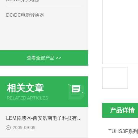
DC/DC电源转换器
查看全部产品 >>
相关文章
RELATED ARTICLES
产品详情
LEM传感器-西安浩南电子科技有限公司
2009-09-09
TUHS3F
系列