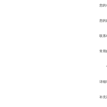
您的
您的
联系
常用
详细
补充