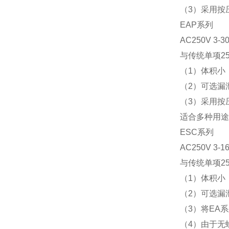
（3）采用按
EAP系列
AC250V
3-3
与传统单项2
（1）体积小
（2）可选漏
（3）采用按
适合多种用途
ESC系列
AC250V
3-1
与传统单项2
（1）体积小
（2）可选漏
（3）将EA
（4）由于无