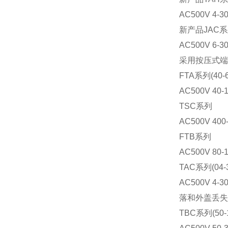
AC500V
4-3
新产品JAC
AC500V
6-3
采用按压式端
FTA系列(40-6
AC500V
40-
TSC系列
AC500V
400
FTB系列
AC500V
80-
TAC系列(04-30
AC500V
4-3
落和外盖丢失
TBC系列(50-1