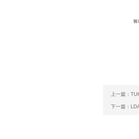
验
上一篇：
TU
下一篇：
LD