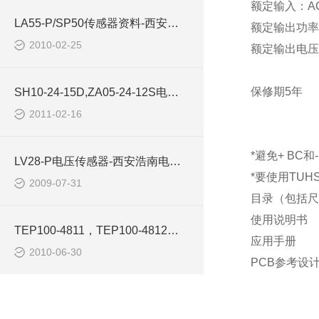
额定输入：AC85
LA55-P/SP50传感器资料-西安浩南电子科技
额定输出功率
2010-02-25
额定输出电压：
保修期5年
SH10-24-15D,ZA05-24-12S电源模块西安浩南电子ARCH
2011-02-16
*避免+ B
LV28-P电压传感器-西安浩南电子科技
*要使用TU
2009-07-31
目录（包括尺
使用说明书
TEP100-4811，TEP100-4812电源模块-西安浩南电子科技
应用手册
2010-06-30
PCB参考设