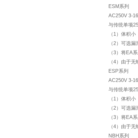
ESM系列
AC250V
3-1
与传统单项2
（1）体积小
（2）可选漏
（3）将EA
（4）由于无
ESP系列
AC250V
3-1
与传统单项2
（1）体积小
（2）可选漏
（3）将EA
（4）由于无
NBH系列