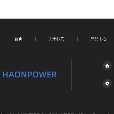
首页
关于我们
产品中心