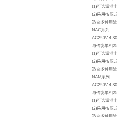
(1)可选漏泄
(2)采用按
适合多种用途
NAC系列
AC250V
4-3
与传统单相2
(1)可选漏泄
(2)采用按
适合多种用途
NAM系列
AC250V
4-3
与传统单相2
(1)可选漏泄
(2)采用按
适合多种用途