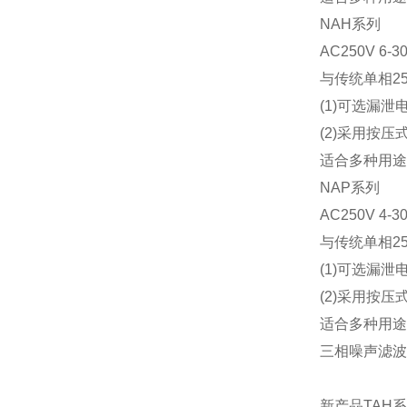
NAH系列
AC250V
6-3
与传统单相2
(1)可选漏泄
(2)采用按
适合多种用途
NAP系列
AC250V
4-3
与传统单相2
(1)可选漏泄
(2)采用按
适合多种用途
三相噪声滤波
新产品TAH