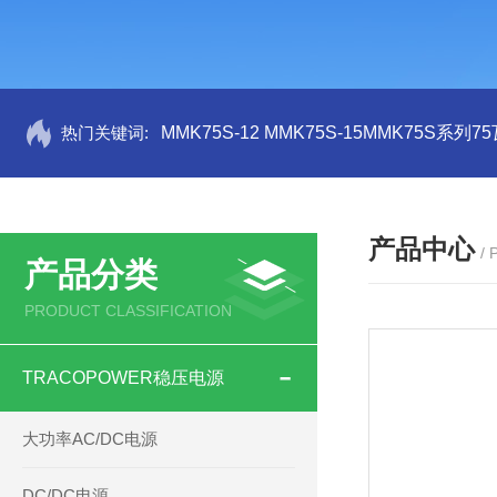
热门关键词:
MMK75S-12 MMK75S-15MMK75S系列
产品中心
/
产品分类
PRODUCT CLASSIFICATION
TRACOPOWER稳压电源
大功率AC/DC电源
DC/DC电源