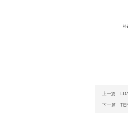
验
上一篇：
LD
下一篇：
TE