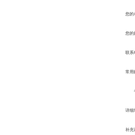
您的
您的
联系
常用
详细
补充