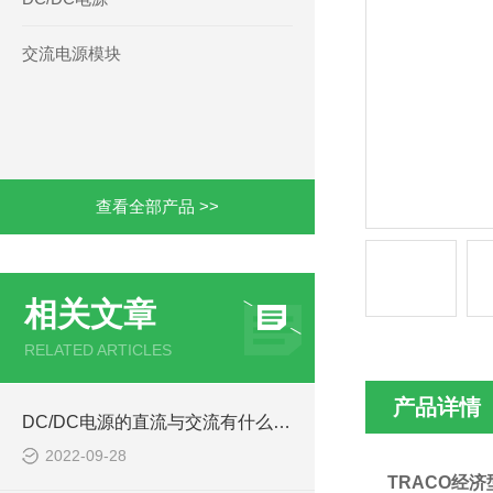
交流电源模块
查看全部产品 >>
相关文章
RELATED ARTICLES
产品详情
DC/DC电源的直流与交流有什么区别
2022-09-28
TRACO经济型