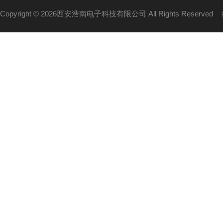
Copyright © 2026西安浩南电子科技有限公司 All Rights Reserved