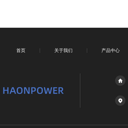
首页
关于我们
产品中心