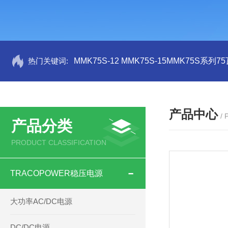
热门关键词:
MMK75S-12 MMK75S-15MMK75S系列
产品中心
/
产品分类
PRODUCT CLASSIFICATION
TRACOPOWER稳压电源
大功率AC/DC电源
DC/DC电源