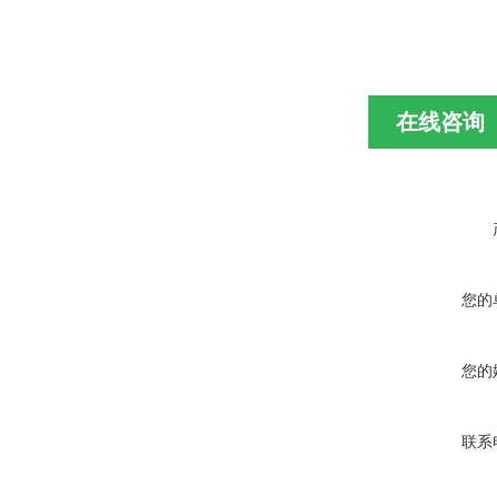
在线咨询
您的
您的
联系