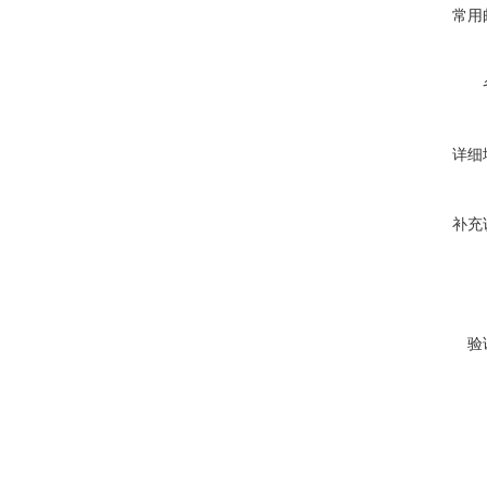
常用
详细
补充
验