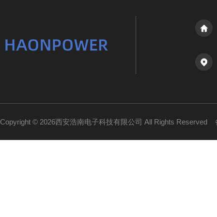
Copyright © 2026西安浩南电子科技有限公司 All Rights Reserved