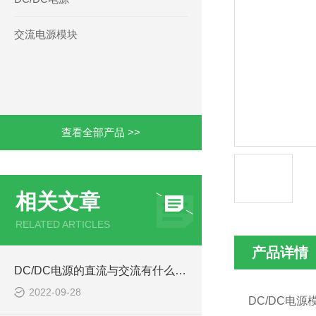
交流电源模块
查看全部产品 >>
相关文章
RELATED ARTICLES
产品详情
DC/DC电源的直流与交流有什么区别
2022-09-28
DC/DC电源