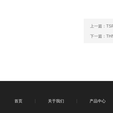
上一篇：
TS
下一篇：
TH
首页
关于我们
产品中心