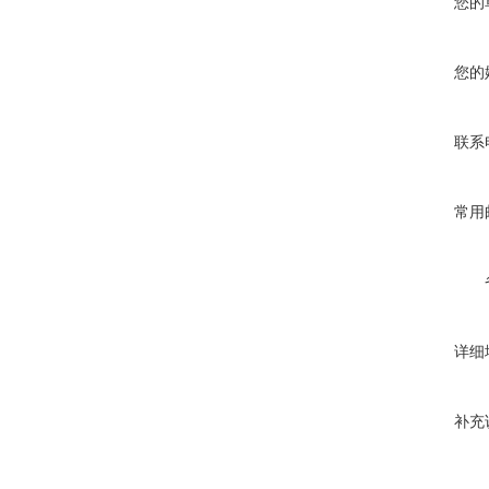
您的
您的
联系
常用
详细
补充