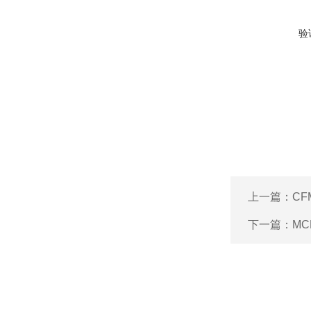
验
上一篇：
CF
下一篇：
M