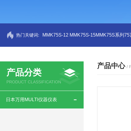
热门关键词:
MMK75S-12 MMK75S-15MMK75S系列
产品中心
/
产品分类
PRODUCT CLASSIFICATION
日本万用MULTI仪器仪表