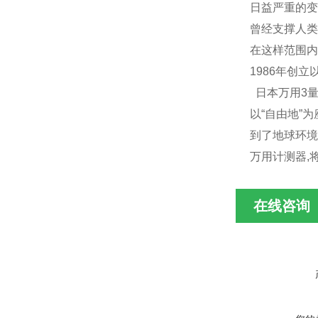
日益严重的变
曾经支撑人类
在这样范围内
1986年创
日本万用3量
以“自由地”
到了地球环境
万用计测器,
在线咨询