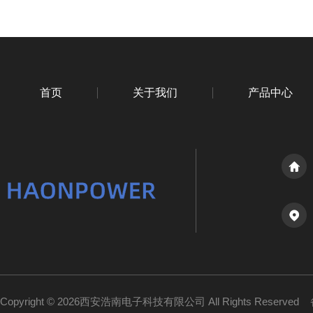
首页
关于我们
产品中心
Copyright © 2026西安浩南电子科技有限公司 All Rights Reserved