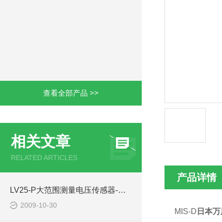
查看全部产品 >>
相关文章
RELATED ARTICLES
产品详情
LV25-P大范围测量电压传感器-西安浩南电子科技
2009-10-30
MIS-D
日本万