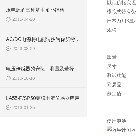
以低价格实现
压电源的三种基本拓扑结构
模拟式带有荧
2015-04-20
日本万用3量
规格
AC/DC电源将电能转换为你所需要的力量
2023-08-29
重量
尺寸
电压传感器的安装、测量及选择说明
测试功能
2019-10-18
附属品
额定值
LA55-P/SP50莱姆电流传感器应用
2013-01-25
使用电池