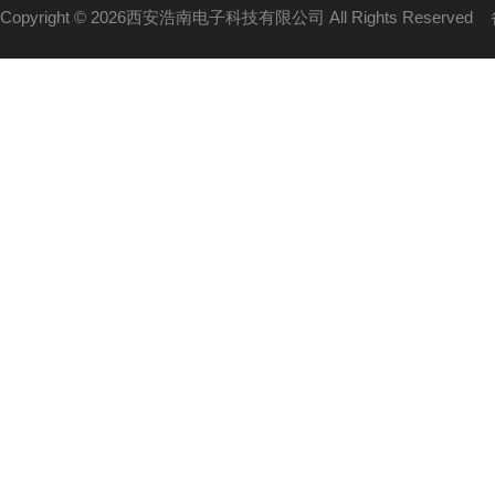
Copyright © 2026西安浩南电子科技有限公司 All Rights Reserved