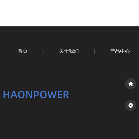
首页
关于我们
产品中心