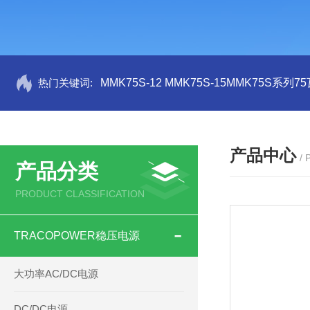
热门关键词:
MMK75S-12 MMK75S-15MMK75S系列
产品中心
/
产品分类
PRODUCT CLASSIFICATION
TRACOPOWER稳压电源
大功率AC/DC电源
DC/DC电源