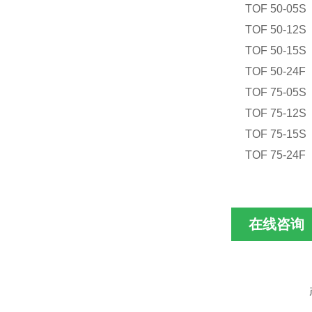
TOF 50-05
TOF 50-12
TOF 50-15
TOF 50-24F
TOF 75-05S
TOF 75-12S
TOF 75-15S
TOF 75-24F
在线咨询