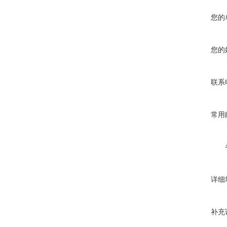
您的
您的
联系
常用
详细
补充