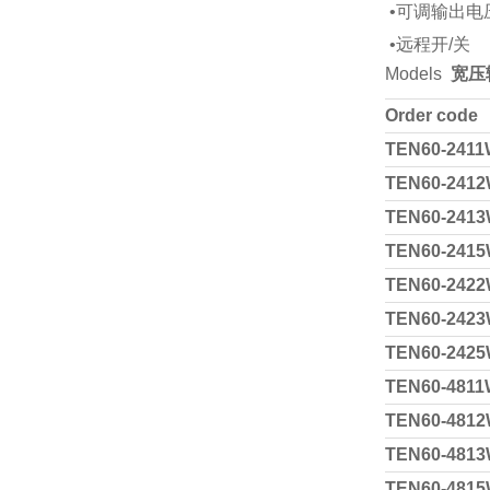
•可调输出电
•远程开/关
Models
宽压输
Order code
TEN60-2411
TEN60-2412
TEN60-2413
TEN60-2415
TEN60-2422
TEN60-2423
TEN60-2425
TEN60-4811
TEN60-4812
TEN60-4813
TEN60-4815