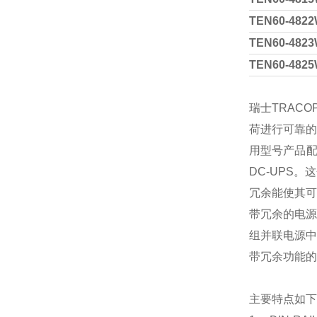
TEN60-4822
TEN60-4823
TEN60-4825
瑞士TRAC
荷进行可靠的
用型号产品配
DC-UPS
冗余能使其可
带冗余的电源
组并联电源中
带冗余功能的电源
主要特点如下