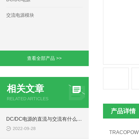
交流电源模块
查看全部产品 >>
相关文章
RELATED ARTICLES
产品详情
DC/DC电源的直流与交流有什么区别
2022-09-28
TRACOPOW