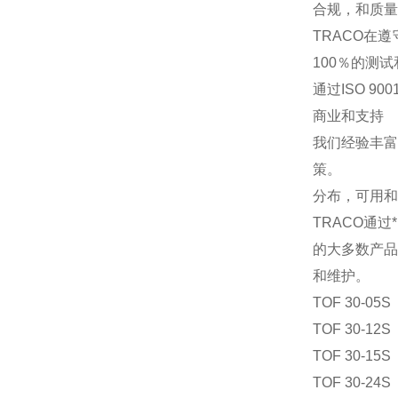
合规，和质量
TRACO在
100％的测
通过ISO 9
商业和支持
我们经验丰富
策。
分布，可用和
TRACO通
的大多数产品
和维护。
TOF 30-05
TOF 30-12
TOF 30-15
TOF 30-24