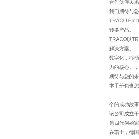
合作伙伴关系
我们期待与您
TRACO E
转换产品。
TRACO以
解决方案。
数字化，移动
力的核心。，
期待与您的未
本手册包含您
个的成功故事
该公司成立于
第四代创始家
在瑞士，德国