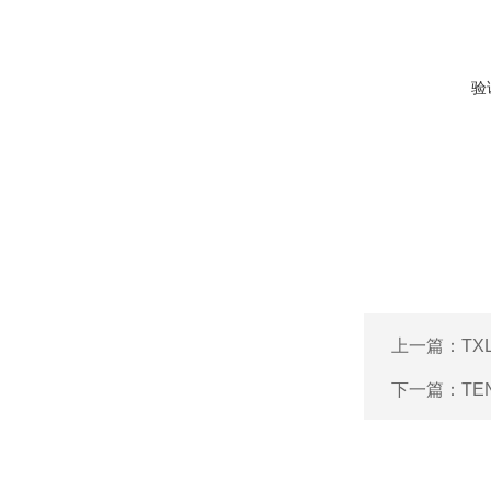
验
上一篇：
TX
下一篇：
TE