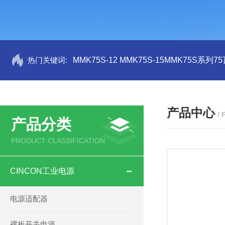
热门关键词:
MMK75S-12 MMK75S-15MMK75S系列
产品中心
/
产品分类
PRODUCT CLASSIFICATION
CINCON工业电源
电源适配器
裸板开关电源