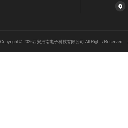
Copyright © 2026西安浩南电子科技有限公司 All Rights Reserved