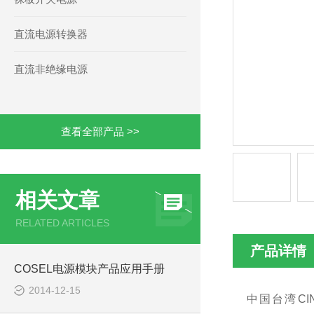
直流电源转换器
直流非绝缘电源
查看全部产品 >>
相关文章
RELATED ARTICLES
产品详情
COSEL电源模块产品应用手册
2014-12-15
中国台湾CI