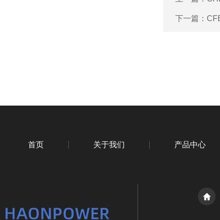
下一篇：
CF
首页
关于我们
产品中心