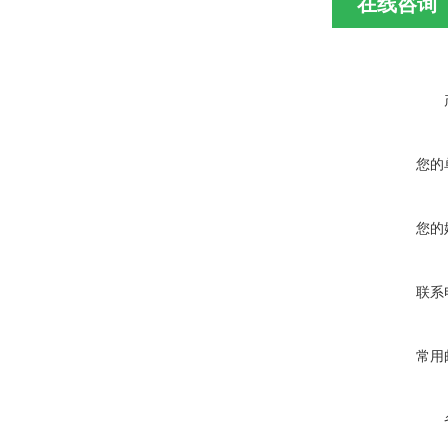
在线咨询
您的
您的
联系
常用