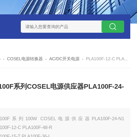
W系列开关电源MMK150S-24 MMK150S-12
MMK320S-12 MM
心
-
COSEL电源转换器
-
AC/DC开关电源
-
PLA100F-12-C PLA100F-48-RPLA100F系列COSEL电源供应器PLA100F-24-N1
100F系列COSEL电源供应器PLA100F-24-
A100F系列100W COSEL电源供应器PLA100F-24-N1
100F-12-C PLA100F-48-R
100F-15-T PLA100F-36-L