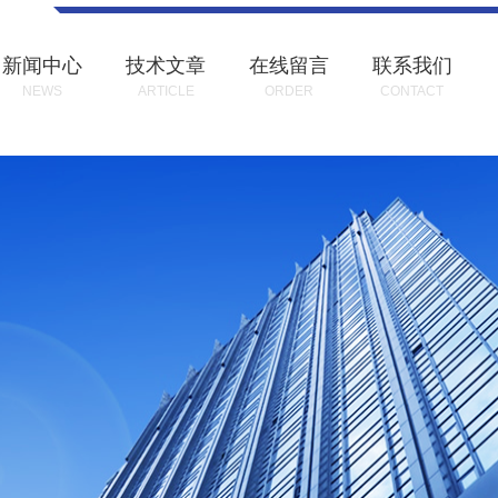
新闻中心
技术文章
在线留言
联系我们
NEWS
ARTICLE
ORDER
CONTACT