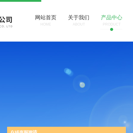
网站首页
关于我们
产品中心
HOME
ABOUT
PRODUCT