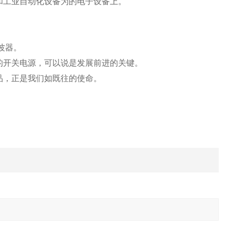
和工业自动化设备为的电子设备上。
波器。
的开关电源，可以说是发展前进的关键。
品，正是我们如既往的使命。