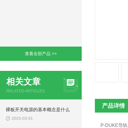
查看全部产品 >>
相关文章
RELATED ARTICLES
产品详情
裸板开关电源的基本概念是什么
2023-03-01
P-DUKE
导轨