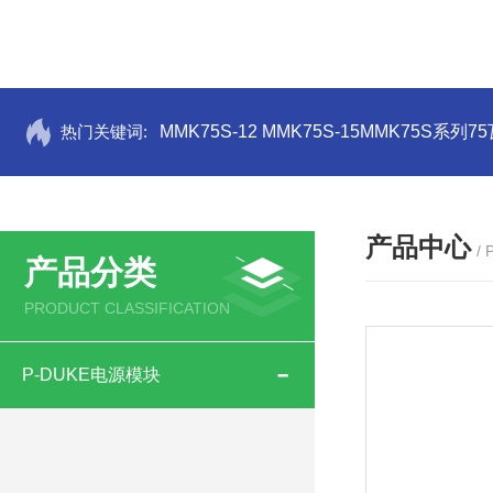
热门关键词:
MMK75S-12 MMK75S-15MMK75S系列
产品中心
/
产品分类
PRODUCT CLASSIFICATION
P-DUKE电源模块