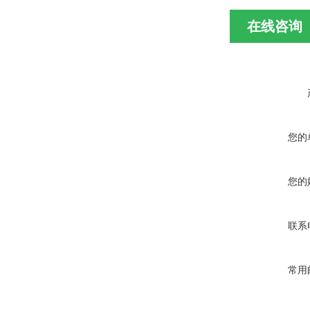
在线咨询
您的
您的
联系
常用