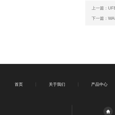
上一篇：
UF
下一篇：
WA
首页
关于我们
产品中心