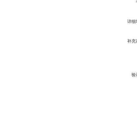
详细
补充
验