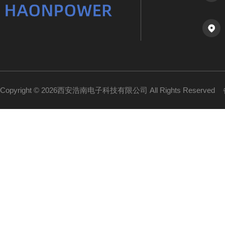
Copyright © 2026西安浩南电子科技有限公司 All Rights Reserved