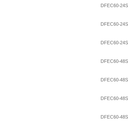
DFEC60-24S
DFEC60-24S
DFEC60-24S
DFEC60-48
DFEC60-48S
DFEC60-48S
DFEC60-48S