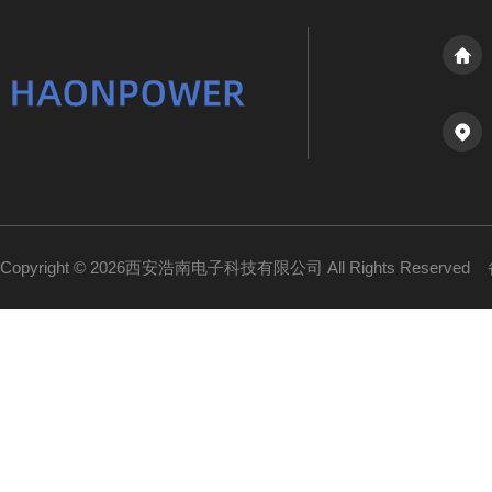
Copyright © 2026西安浩南电子科技有限公司 All Rights Reserved