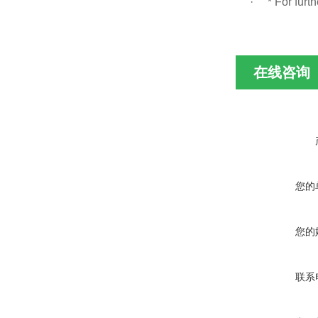
·
* For furt
在线咨询
您的
您的
联系