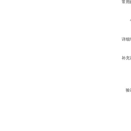
常用
详细
补充
验