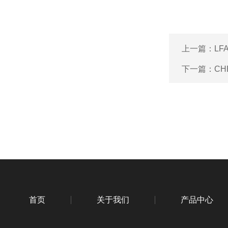
上一篇：
LF
下一篇：
CH
首页
关于我们
产品中心