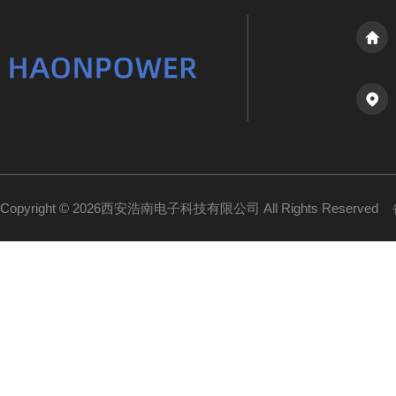
Copyright © 2026西安浩南电子科技有限公司 All Rights Reserved