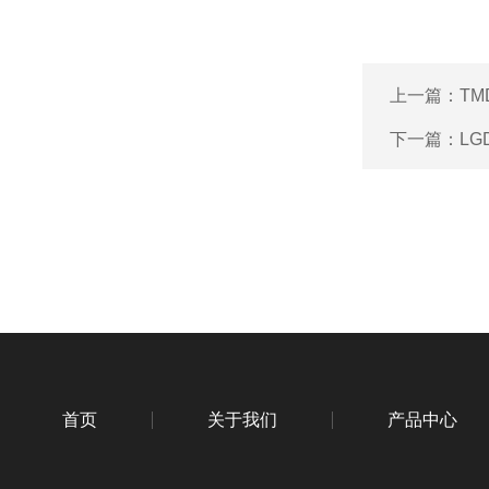
上一篇：
TM
下一篇：
LG
首页
关于我们
产品中心