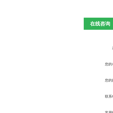
在线咨询
您的
您的
联系
常用