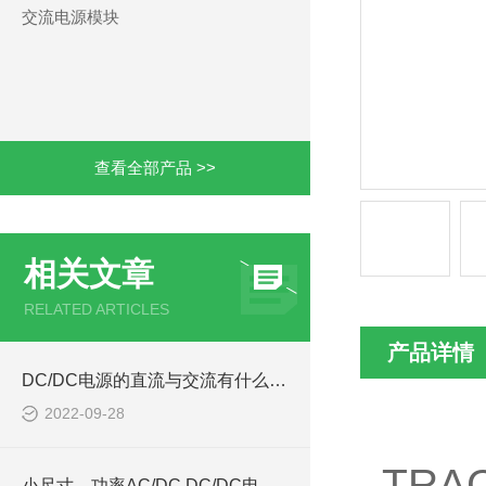
交流电源模块
查看全部产品 >>
相关文章
RELATED ARTICLES
产品详情
DC/DC电源的直流与交流有什么区别
2022-09-28
TRA
小尺寸，功率AC/DC,DC/DC电源模块西安浩南电子