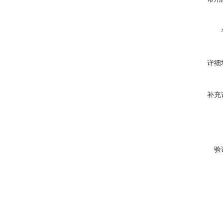
详细
补充
验