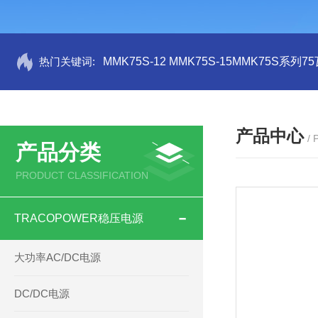
热门关键词:
MMK75S-12 MMK75S-15MMK75S系列
产品中心
/
产品分类
PRODUCT CLASSIFICATION
TRACOPOWER稳压电源
大功率AC/DC电源
DC/DC电源