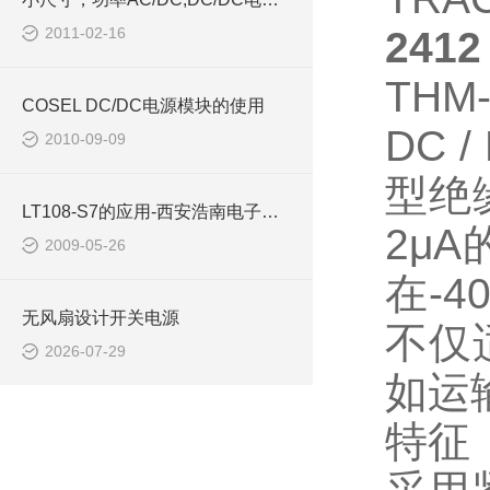
2011-02-16
2412
THM-
COSEL DC/DC电源模块的使用
DC /
2010-09-09
型绝
LT108-S7的应用-西安浩南电子科技有限公司
2
μ
A
2009-05-26
在
-4
无风扇设计开关电源
不仅
2026-07-29
如运
特征