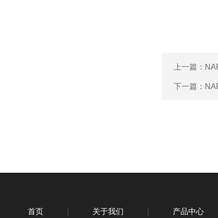
上一篇：
NA
下一篇：
NA
首页
关于我们
产品中心