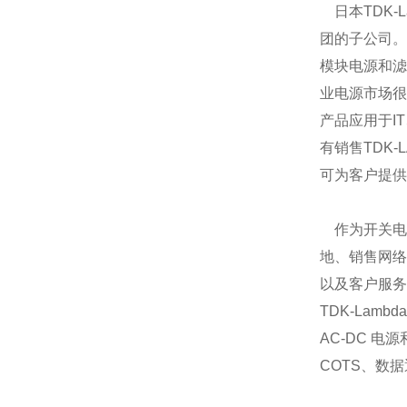
日本TDK-Lam
团的子公司。
模块电源和滤
业电源市场很
产品应用于I
有销售TDK-
可为客户提供
作为开关电
地、销售网络
以及客户服务
TDK-Lamb
AC-DC 电
COTS、数