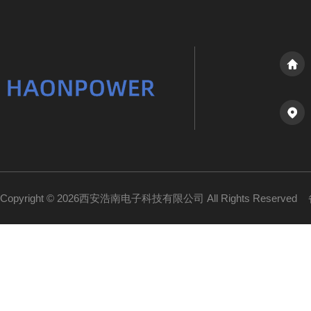
Copyright © 2026西安浩南电子科技有限公司 All Rights Reserved