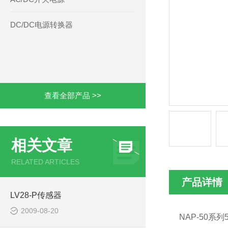
DC/DC电源转换器
查看全部产品 >>
相关文章
RELATED ARTICLES
产品详情
LV28-P传感器
2009-08-20
NAP-50
系列