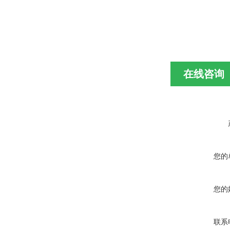
在线咨询
您的
您的
联系