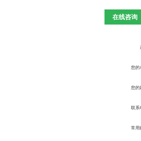
在线咨询
您的
您的
联系
常用