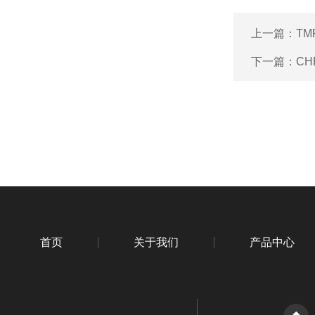
上一篇：
TM
下一篇：
CH
首页
关于我们
产品中心