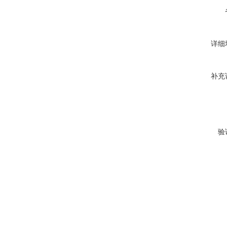
详细
补充
验