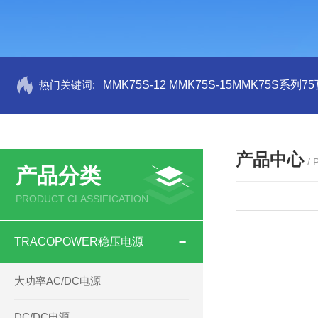
热门关键词:
MMK75S-12 MMK75S-15MMK75S系列
产品中心
/
产品分类
PRODUCT CLASSIFICATION
TRACOPOWER稳压电源
大功率AC/DC电源
DC/DC电源