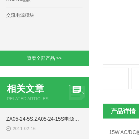
交流电源模块
查看全部产品 >>
相关文章
RELATED ARTICLES
产品详情
ZA05-24-5S,ZA05-24-15S电源模块ARCH商
2011-02-16
15W AC/DC