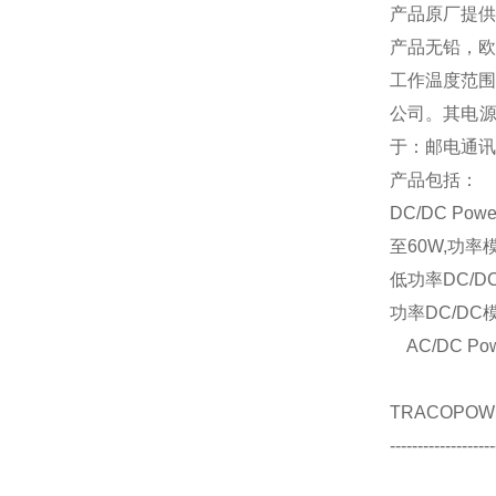
产品原厂提供
产品无铅，
工作温度范围
公司。其电
于：邮电通讯
产品包括：
DC/DC Power
至
60W,
功率
低功率
DC/D
功率
DC/DC
AC/DC Powe
TRACOPOW
-------------------