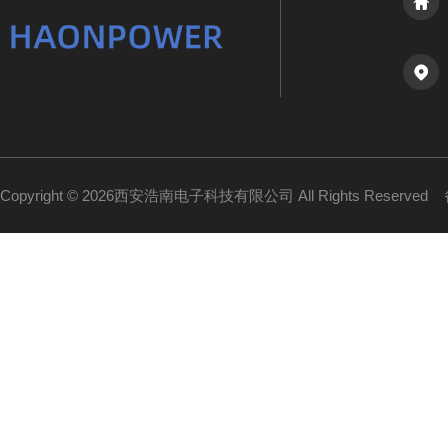
Copyright © 2026西安浩南电子科技有限公司 All Rights Reserved