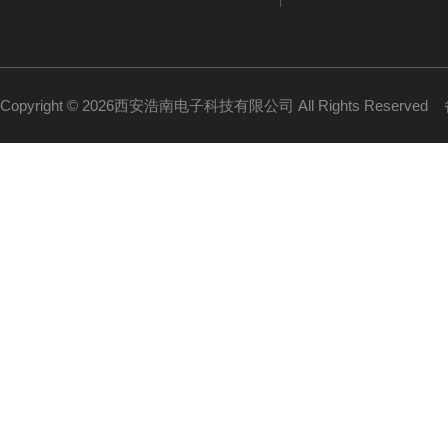
Copyright © 2026西安浩南电子科技有限公司 All Rights Reserved