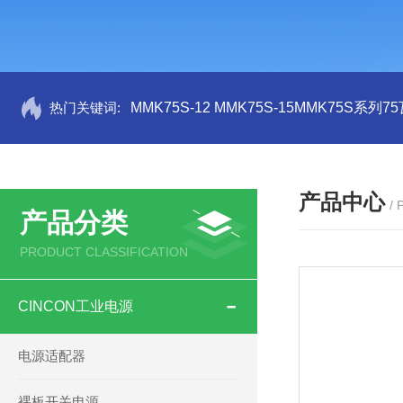
热门关键词:
MMK75S-12 MMK75S-15MMK75S系列
产品中心
/
产品分类
PRODUCT CLASSIFICATION
CINCON工业电源
电源适配器
裸板开关电源