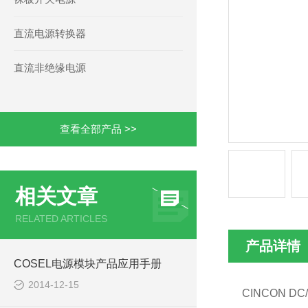
直流电源转换器
直流非绝缘电源
查看全部产品 >>
相关文章
RELATED ARTICLES
产品详情
COSEL电源模块产品应用手册
2014-12-15
CINCON D