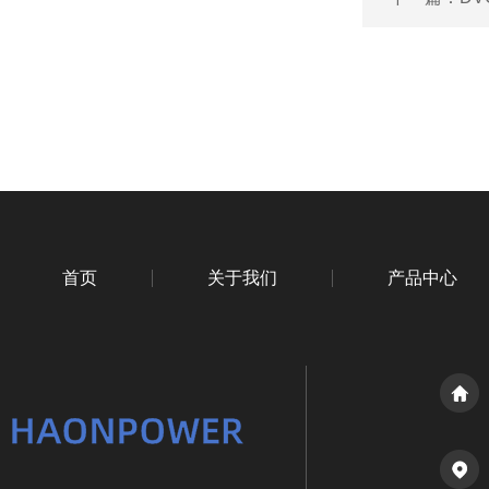
首页
关于我们
产品中心