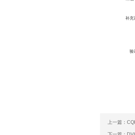
补充
验
上一篇：
CQ
下一篇：
DV