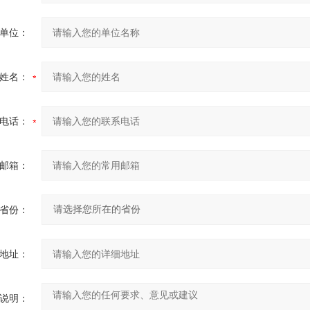
单位：
姓名：
电话：
邮箱：
省份：
地址：
说明：