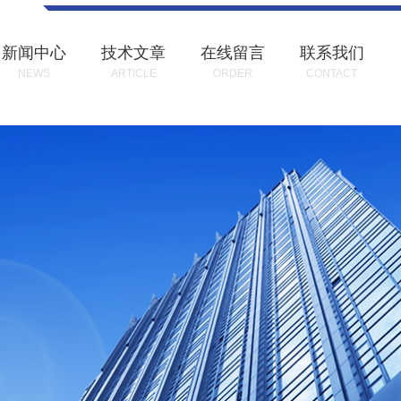
新闻中心
技术文章
在线留言
联系我们
NEWS
ARTICLE
ORDER
CONTACT