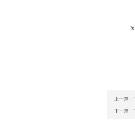
验
上一篇：
下一篇：