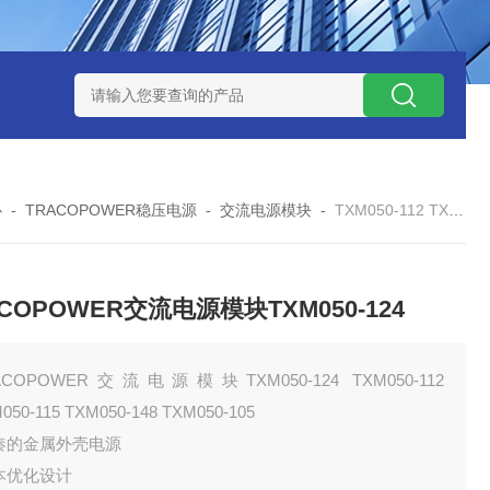
W系列开关电源MMK150S-24 MMK150S-12
MMK320S-12 MM
心
-
TRACOPOWER稳压电源
-
交流电源模块
-
TXM050-112 TXM050-105TRACOPOWER交流电源模块TXM050-124
COPOWER交流电源模块TXM050-124
ACOPOWER交流电源模块TXM050-124 TXM050-112
050-115 TXM050-148 TXM050-105
凑的金属外壳电源
本优化设计