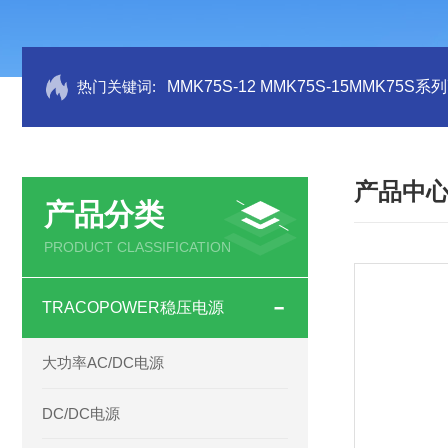
热门关键词:
MMK75S-12 MMK75S-15MMK75S
产品中
产品分类
PRODUCT CLASSIFICATION
TRACOPOWER稳压电源
大功率AC/DC电源
DC/DC电源