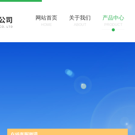
网站首页
关于我们
产品中心
HOME
ABOUT
PRODUCT