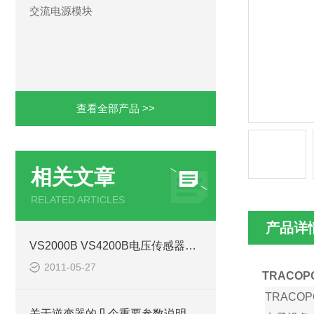
交流电源模块
查看全部产品 >>
相关文章
RELATED ARTICLES
产品详
VS2000B VS4200B电压传感器ABB传感器
2011-05-27
TRACOP
TRACOP
关于逆变器的几个重要参数说明