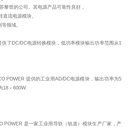
在瑞士苏黎世的公司。其电源产品可靠性良好，
转直流电源模块。
制等领域。
POWER 提供了DC/DC电源转换模块，低功率模块输出功率范围从1
 TRACO POWER 提供的工业用AD/DC电源模块，输出功率为5
8－600W.
） TRACO POWER 是一家工业用导轨（轨道）模块生产厂家，产