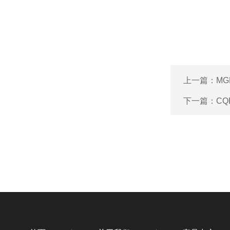
上一篇：
MG
下一篇：
CQ