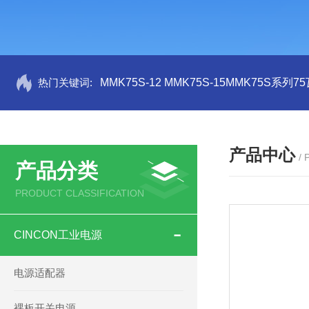
热门关键词:
MMK75S-12 MMK75S-15MMK75S系列
产品中心
/
产品分类
PRODUCT CLASSIFICATION
CINCON工业电源
电源适配器
裸板开关电源