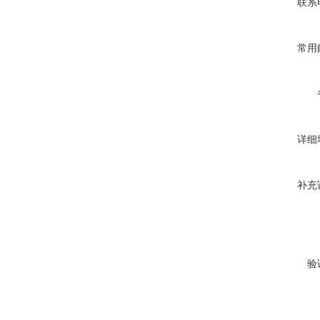
联系
常用
详细
补充
验