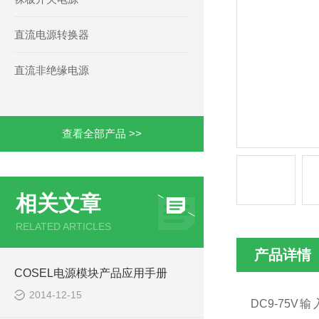
直流电源转换器
直流非绝缘电源
查看全部产品 >>
相关文章
RELATED ARTICLES
产品详情
COSEL电源模块产品应用手册
2014-12-15
DC9-75V
输