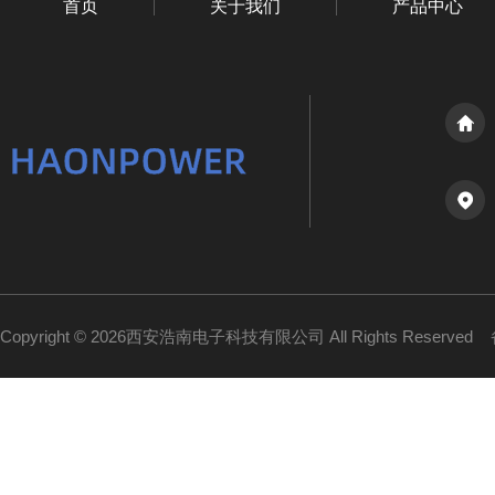
首页
关于我们
产品中心
Copyright © 2026西安浩南电子科技有限公司 All Rights Reserved