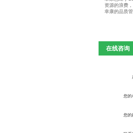
资源的浪费，
幸康的品质管
在线咨询
您的
您的