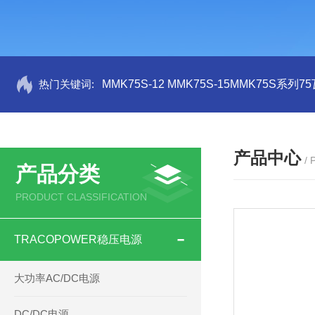
热门关键词:
MMK75S-12 MMK75S-15MMK75S系列
产品中心
/
产品分类
PRODUCT CLASSIFICATION
TRACOPOWER稳压电源
大功率AC/DC电源
DC/DC电源