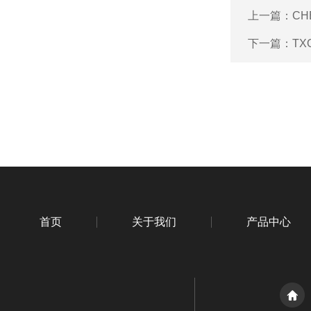
上一篇：
CH
下一篇：
TX
首页
关于我们
产品中心