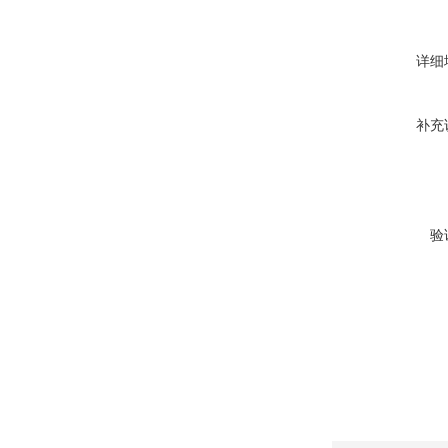
详细
补充
验