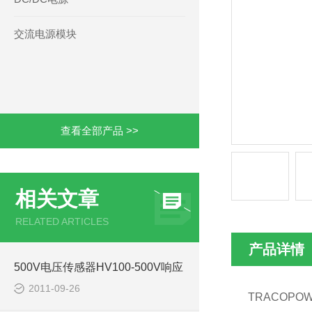
交流电源模块
查看全部产品 >>
相关文章
RELATED ARTICLES
产品详情
500V电压传感器HV100-500V响应
2011-09-26
TRACOPO