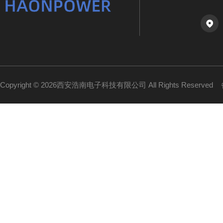
Copyright © 2026西安浩南电子科技有限公司 All Rights Reserved