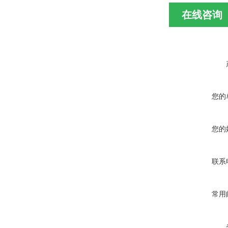
在线咨询
您的
您的
联系
常用