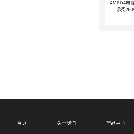
首页
关于我们
产品中心