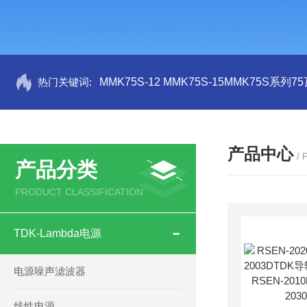
热门关键词:
MMK75S-12 MMK75S-15MMK75S系列
产品中心
/
产品分类
PRODUCT CLASSIFICATION
TDK-Lambda电源
电源噪声滤波器
线性电源