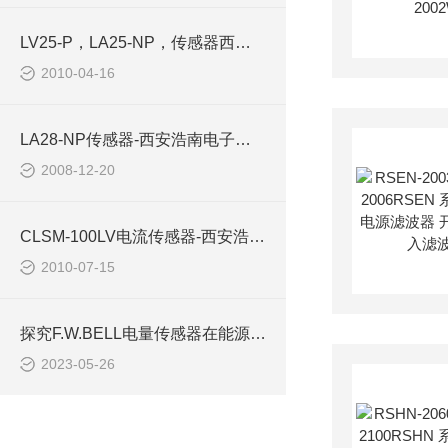
LV25-P，LA25-NP，传感器西安浩南电子科技
2010-04-16
LA28-NP传感器-西安浩南电子科技有限公司
2008-12-20
CLSM-100LV电流传感器-西安浩南电子科技有限公司
2010-07-15
探究F.W.BELL电量传感器在能源监测中的应用
2023-05-26