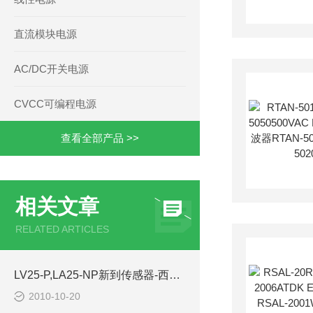
直流模块电源
AC/DC开关电源
CVCC可编程电源
查看全部产品 >>
相关文章
RELATED ARTICLES
LV25-P,LA25-NP新到传感器-西安浩南电子科技
2010-10-20