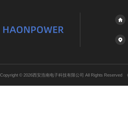
Copyright © 2026西安浩南电子科技有限公司 All Rights Reserved