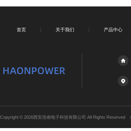
首页
关于我们
产品中心
Copyright © 2026西安浩南电子科技有限公司 All Rights Reserved