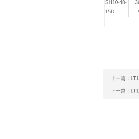
SH10-48-
3
15D
上一篇：
LT
下一篇：
LT