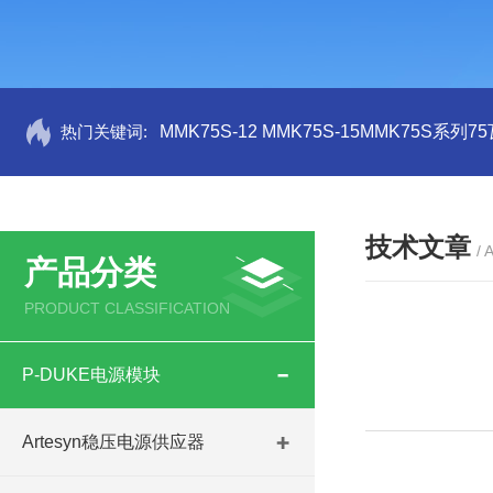
热门关键词:
MMK75S-12 MMK75S-15MMK75S系列
技术文章
/ 
产品分类
PRODUCT CLASSIFICATION
P-DUKE电源模块
Artesyn稳压电源供应器