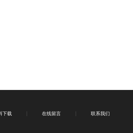
料下载
在线留言
联系我们