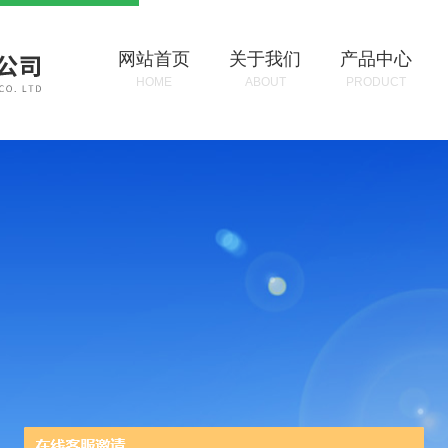
网站首页
关于我们
产品中心
HOME
ABOUT
PRODUCT