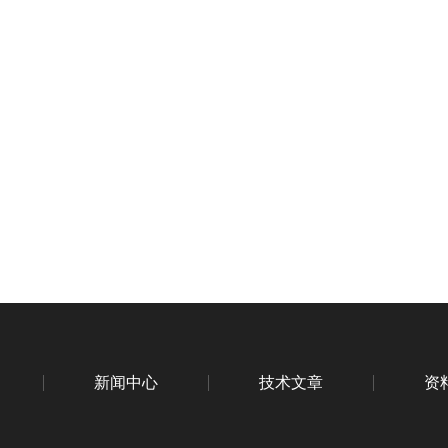
新闻中心
技术文章
资