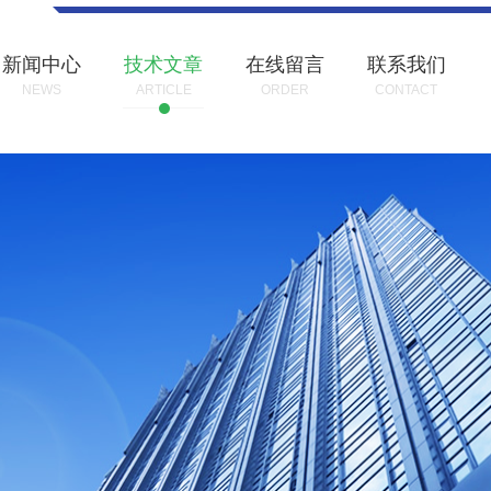
新闻中心
技术文章
在线留言
联系我们
NEWS
ARTICLE
ORDER
CONTACT