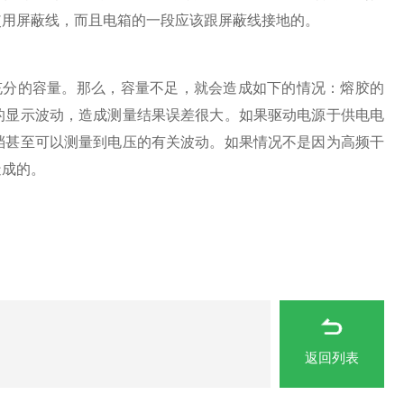
使用屏蔽线，而且电箱的一段应该跟屏蔽线接地的。
分的容量。那么，容量不足，就会造成如下的情况：熔胶的
的显示波动，造成测量结果误差很大。如果驱动电源于供电电
档甚至可以测量到电压的有关波动。如果情况不是因为高频干
造成的。
返回列表