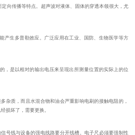
定向传播等特点。超声波对液体、固体的穿透本领很大，尤
能产生多普勒效应。广泛应用在工业、国防、生物医学等方
的，是以相对的输出电压来呈现出所测量位置的实际上的位
多杂质，而且水混合物和油会严重影响电刷的接触电阻的，
已经损坏了，需要更换。
信号线与设备的强电线路要分开线槽。电子尺必须要强制性